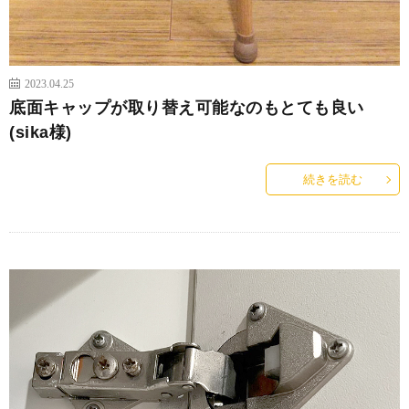
2023.04.25
底面キャップが取り替え可能なのもとても良い
(sika様)
続きを読む