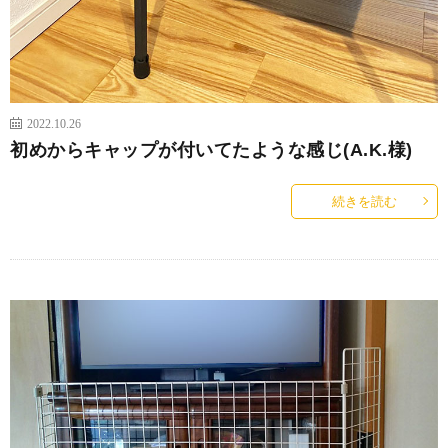
2022.10.26
初めからキャップが付いてたような感じ(A.K.様)
続きを読む