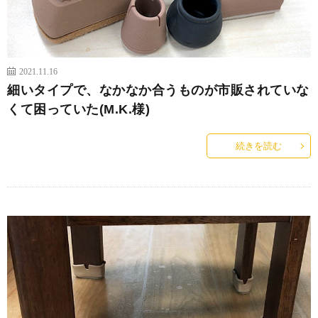
2021.11.16
細いタイプで、なかなか合うものが市販されていな
くて困っていた(M.K.様)
続きを読む