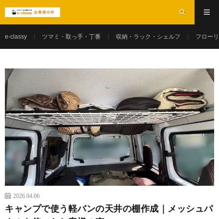
e-classy
ツマミ・取っ手・丁番
収納・ラック・シェルフ
フローリ
2026.04.06
キャンプで使う軽バンの天井の棚作成｜メッシュパ