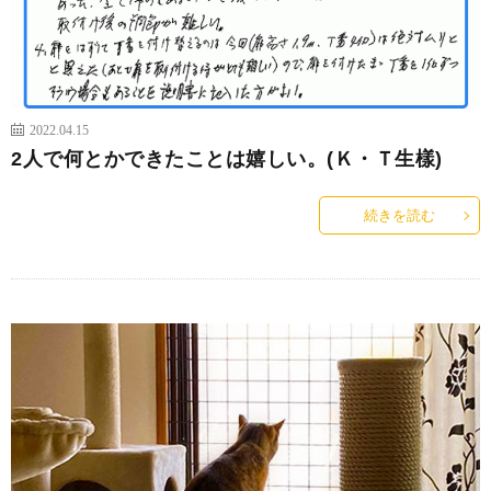
2022.04.15
2人で何とかできたことは嬉しい。(Ｋ・Ｔ生樣)
続きを読む