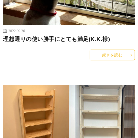
2022.09.26
理想通りの使い勝手にとても満足(K.K.様)
続きを読む