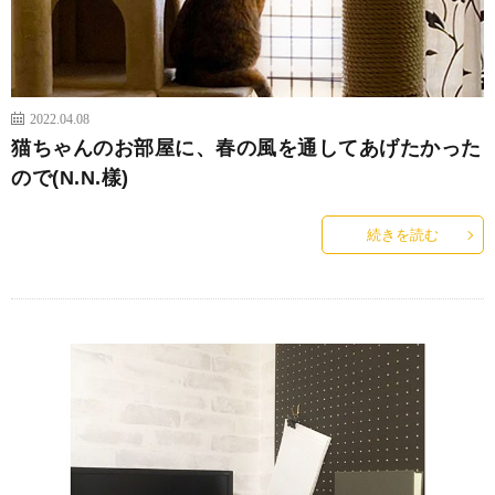
2022.04.08
猫ちゃんのお部屋に、春の風を通してあげたかった
ので(N.N.樣)
続きを読む