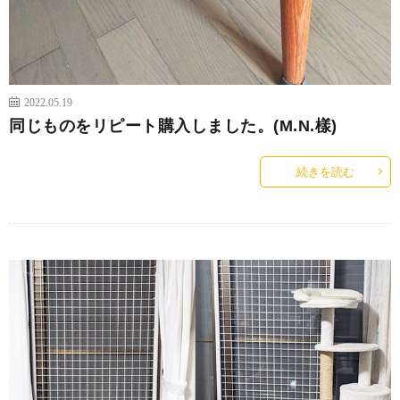
2022.05.19
同じものをリピート購入しました。(M.N.樣)
続きを読む