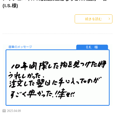
(I.S.様)
続きを読む
2025.04.09