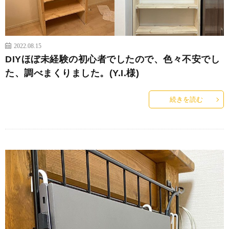
2022.08.15
DIYほぼ未経験の初心者でしたので、色々不安でし
た、調べまくりました。(Y.I.様)
続きを読む