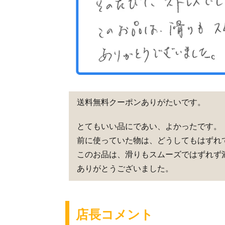
送料無料クーポンありがたいです。
とてもいい品にであい、よかったです。
前に使っていた物は、どうしてもはずれ
このお品は、滑りもスムーズではずれず
ありがとうございました。
店長コメント