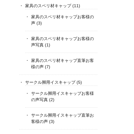
家具のスベリ材キャップ
(11)
家具のスベリ材キャップお客様の
声
(3)
家具のスベリ材キャップお客様の
声写真
(1)
家具のスベリ材キャップ直筆お客
様の声
(7)
サークル脚用イスキャップ
(5)
サークル脚用イスキャップお客様
の声写真
(2)
サークル脚用イスキャップ直筆お
客様の声
(3)