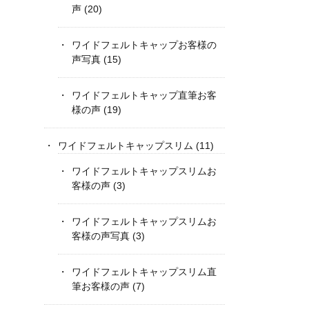
声
(20)
ワイドフェルトキャップお客様の
声写真
(15)
ワイドフェルトキャップ直筆お客
様の声
(19)
ワイドフェルトキャップスリム
(11)
ワイドフェルトキャップスリムお
客様の声
(3)
ワイドフェルトキャップスリムお
客様の声写真
(3)
ワイドフェルトキャップスリム直
筆お客様の声
(7)