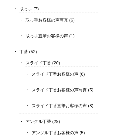
取っ手
(7)
取っ手お客様の声写真
(6)
取っ手直筆お客様の声
(1)
丁番
(52)
スライド丁番
(20)
スライド丁番お客様の声
(8)
スライド丁番お客様の声写真
(5)
スライド丁番直筆お客様の声
(8)
アングル丁番
(29)
アングル丁番お客様の声
(5)