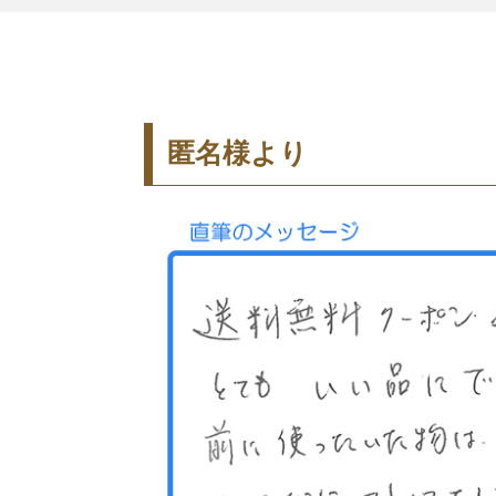
匿名様より