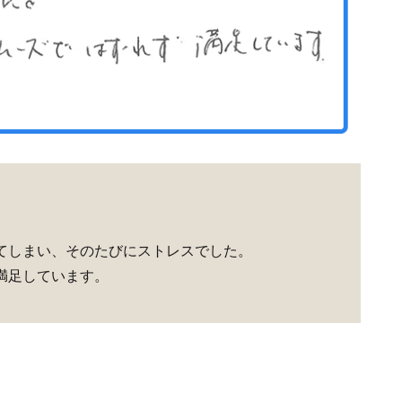
てしまい、そのたびにストレスでした。
満足しています。