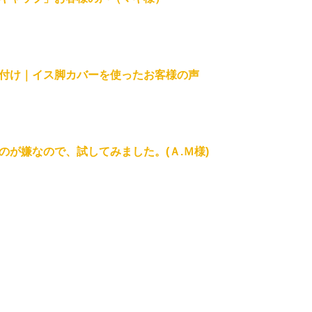
付け｜イス脚カバーを使ったお客様の声
が嫌なので、試してみました。(Ａ.Ｍ様)