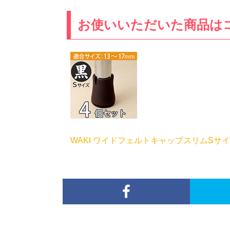
お使いいただいた商品は
WAKI ワイドフェルトキャップスリムSサイズ