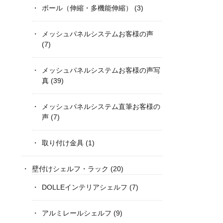
ポール（伸縮・多機能伸縮）
(3)
メッシュパネルシステムお客様の声
(7)
メッシュパネルシステムお客様の声写
真
(39)
メッシュパネルシステム直筆お客様の
声
(7)
取り付け金具
(1)
壁付けシェルフ・ラック
(20)
DOLLEインテリアシェルフ
(7)
アルミレールシェルフ
(9)