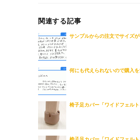
関連する記事
サンプルからの注文でサイズが
何にも代えられないので購入を
椅子足カバー「ワイドフェルト
椅子足カバー「ワイドフェルト