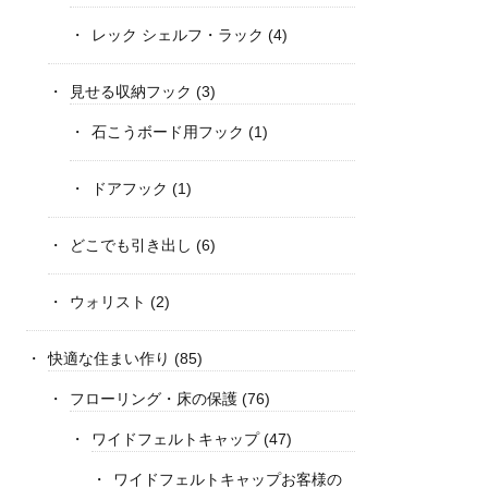
レック シェルフ・ラック
(4)
見せる収納フック
(3)
石こうボード用フック
(1)
ドアフック
(1)
どこでも引き出し
(6)
ウォリスト
(2)
快適な住まい作り
(85)
フローリング・床の保護
(76)
ワイドフェルトキャップ
(47)
ワイドフェルトキャップお客様の