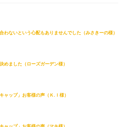
合わないという心配もありませんでした（みさきーの様）
決めました（ローズガーデン様）
キャップ」お客様の声（Ｋ.Ｉ様）
キャップ」お客様の声（マキ様）