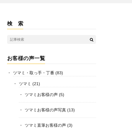
検 索
お客様の声一覧
ツマミ・取っ手・丁番
(83)
ツマミ
(21)
ツマミお客様の声
(5)
ツマミお客様の声写真
(13)
ツマミ直筆お客様の声
(3)