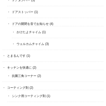
ドアダンパー
(3)
ドアストッパー
(1)
ドアの開閉を音でお知らせ
(4)
かけたよチャイム
(1)
ウェルカムチャイム
(3)
とまるんです
(1)
キッチンを快適に
(2)
抗菌三角コーナー
(2)
コーティング剤
(2)
シンク用コーティング剤
(1)