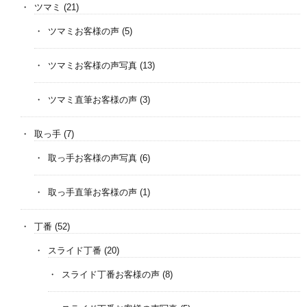
ツマミ
(21)
ツマミお客様の声
(5)
ツマミお客様の声写真
(13)
ツマミ直筆お客様の声
(3)
取っ手
(7)
取っ手お客様の声写真
(6)
取っ手直筆お客様の声
(1)
丁番
(52)
スライド丁番
(20)
スライド丁番お客様の声
(8)