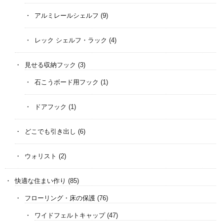
アルミレールシェルフ
(9)
レック シェルフ・ラック
(4)
見せる収納フック
(3)
石こうボード用フック
(1)
ドアフック
(1)
どこでも引き出し
(6)
ウォリスト
(2)
快適な住まい作り
(85)
フローリング・床の保護
(76)
ワイドフェルトキャップ
(47)