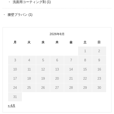
洗面用コーティング剤
(1)
腰壁プラパン
(1)
2026年8月
月
火
水
木
金
土
日
1
2
3
4
5
6
7
8
9
10
11
12
13
14
15
16
17
18
19
20
21
22
23
24
25
26
27
28
29
30
31
« 4月