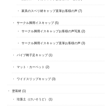
家具のスベリ材キャップ直筆お客様の声
(7)
サークル脚用イスキャップ
(5)
サークル脚用イスキャップお客様の声写真
(2)
サークル脚用イスキャップ直筆お客様の声
(3)
パイプ椅子足キャップ
(1)
マット・カーペット
(2)
ワイドスリップキャップ
(3)
塗装材
(1)
珪藻土（けいそうど）
(1)