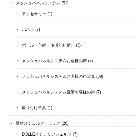
メッシュパネルシステム
(51)
アクセサリー
(1)
パネル
(7)
ポール（伸縮・多機能伸縮）
(3)
メッシュパネルシステムお客様の声
(7)
メッシュパネルシステムお客様の声写真
(39)
メッシュパネルシステム直筆お客様の声
(7)
取り付け金具
(1)
壁付けシェルフ・ラック
(20)
DOLLEインテリアシェルフ
(7)