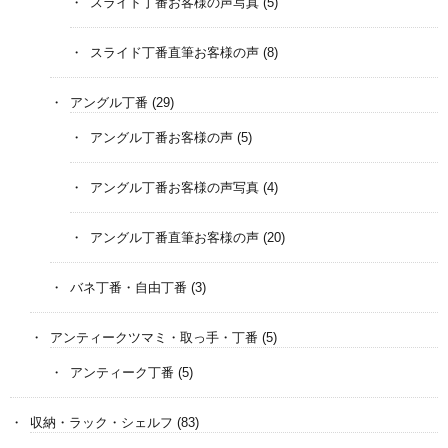
スライド丁番お客様の声写真
(5)
スライド丁番直筆お客様の声
(8)
アングル丁番
(29)
アングル丁番お客様の声
(5)
アングル丁番お客様の声写真
(4)
アングル丁番直筆お客様の声
(20)
バネ丁番・自由丁番
(3)
アンティークツマミ・取っ手・丁番
(5)
アンティーク丁番
(5)
収納・ラック・シェルフ
(83)