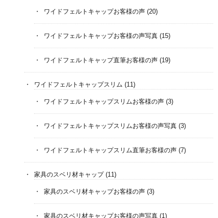
ワイドフェルトキャップお客様の声
(20)
ワイドフェルトキャップお客様の声写真
(15)
ワイドフェルトキャップ直筆お客様の声
(19)
ワイドフェルトキャップスリム
(11)
ワイドフェルトキャップスリムお客様の声
(3)
ワイドフェルトキャップスリムお客様の声写真
(3)
ワイドフェルトキャップスリム直筆お客様の声
(7)
家具のスベリ材キャップ
(11)
家具のスベリ材キャップお客様の声
(3)
家具のスベリ材キャップお客様の声写真
(1)