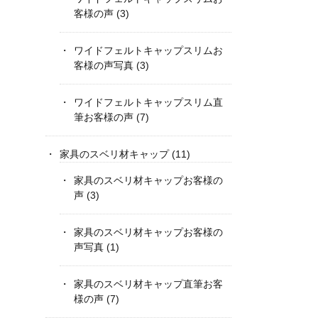
客様の声
(3)
ワイドフェルトキャップスリムお
客様の声写真
(3)
ワイドフェルトキャップスリム直
筆お客様の声
(7)
家具のスベリ材キャップ
(11)
家具のスベリ材キャップお客様の
声
(3)
家具のスベリ材キャップお客様の
声写真
(1)
家具のスベリ材キャップ直筆お客
様の声
(7)