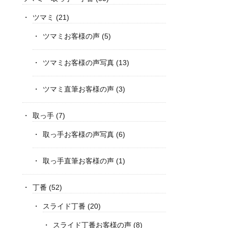
ツマミ
(21)
ツマミお客様の声
(5)
ツマミお客様の声写真
(13)
ツマミ直筆お客様の声
(3)
取っ手
(7)
取っ手お客様の声写真
(6)
取っ手直筆お客様の声
(1)
丁番
(52)
スライド丁番
(20)
スライド丁番お客様の声
(8)