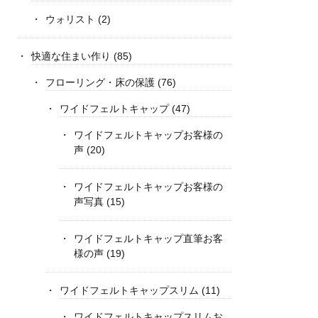
ウォリスト
(2)
快適な住まい作り
(85)
フローリング・床の保護
(76)
ワイドフェルトキャップ
(47)
ワイドフェルトキャップお客様の
声
(20)
ワイドフェルトキャップお客様の
声写真
(15)
ワイドフェルトキャップ直筆お客
様の声
(19)
ワイドフェルトキャップスリム
(11)
ワイドフェルトキャップスリムお