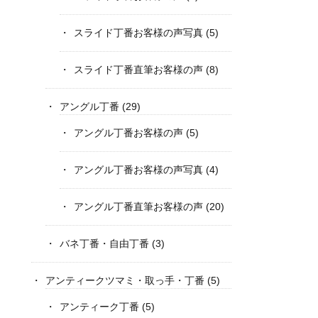
スライド丁番お客様の声写真
(5)
スライド丁番直筆お客様の声
(8)
アングル丁番
(29)
アングル丁番お客様の声
(5)
アングル丁番お客様の声写真
(4)
アングル丁番直筆お客様の声
(20)
バネ丁番・自由丁番
(3)
アンティークツマミ・取っ手・丁番
(5)
アンティーク丁番
(5)