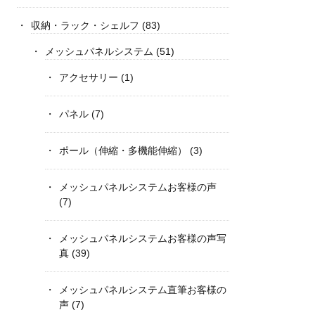
収納・ラック・シェルフ
(83)
メッシュパネルシステム
(51)
アクセサリー
(1)
パネル
(7)
ポール（伸縮・多機能伸縮）
(3)
メッシュパネルシステムお客様の声
(7)
メッシュパネルシステムお客様の声写
真
(39)
メッシュパネルシステム直筆お客様の
声
(7)