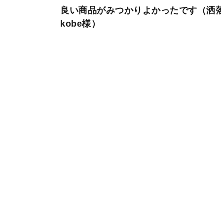
良い商品がみつかりよかったです（洒
kobe様）