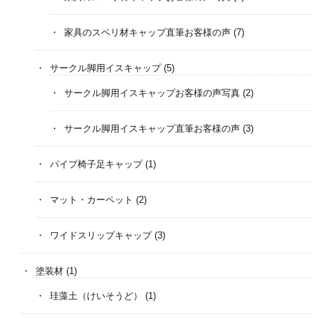
家具のスベリ材キャップ直筆お客様の声
(7)
サークル脚用イスキャップ
(5)
サークル脚用イスキャップお客様の声写真
(2)
サークル脚用イスキャップ直筆お客様の声
(3)
パイプ椅子足キャップ
(1)
マット・カーペット
(2)
ワイドスリップキャップ
(3)
塗装材
(1)
珪藻土（けいそうど）
(1)