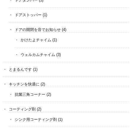
ドアダンパー
(3)
ドアストッパー
(1)
ドアの開閉を音でお知らせ
(4)
かけたよチャイム
(1)
ウェルカムチャイム
(3)
とまるんです
(1)
キッチンを快適に
(2)
抗菌三角コーナー
(2)
コーティング剤
(2)
シンク用コーティング剤
(1)