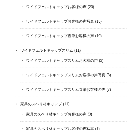
ワイドフェルトキャップお客様の声
(20)
ワイドフェルトキャップお客様の声写真
(15)
ワイドフェルトキャップ直筆お客様の声
(19)
ワイドフェルトキャップスリム
(11)
ワイドフェルトキャップスリムお客様の声
(3)
ワイドフェルトキャップスリムお客様の声写真
(3)
ワイドフェルトキャップスリム直筆お客様の声
(7)
家具のスベリ材キャップ
(11)
家具のスベリ材キャップお客様の声
(3)
家具のスベリ材キャップお客様の声写真
(1)