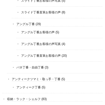
スライド丁番お客様の声写真
(5)
スライド丁番直筆お客様の声
(8)
アングル丁番
(29)
アングル丁番お客様の声
(5)
アングル丁番お客様の声写真
(4)
アングル丁番直筆お客様の声
(20)
バネ丁番・自由丁番
(3)
アンティークツマミ・取っ手・丁番
(5)
アンティーク丁番
(5)
収納・ラック・シェルフ
(83)