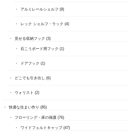
アルミレールシェルフ
(9)
レック シェルフ・ラック
(4)
見せる収納フック
(3)
石こうボード用フック
(1)
ドアフック
(1)
どこでも引き出し
(6)
ウォリスト
(2)
快適な住まい作り
(85)
フローリング・床の保護
(76)
ワイドフェルトキャップ
(47)