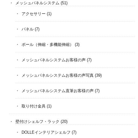
メッシュパネルシステム
(51)
アクセサリー
(1)
パネル
(7)
ポール（伸縮・多機能伸縮）
(3)
メッシュパネルシステムお客様の声
(7)
メッシュパネルシステムお客様の声写真
(39)
メッシュパネルシステム直筆お客様の声
(7)
取り付け金具
(1)
壁付けシェルフ・ラック
(20)
DOLLEインテリアシェルフ
(7)