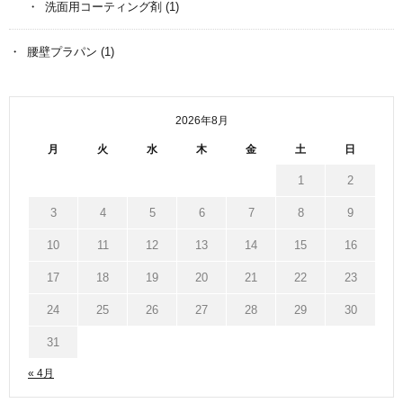
洗面用コーティング剤
(1)
腰壁プラパン
(1)
2026年8月
月
火
水
木
金
土
日
1
2
3
4
5
6
7
8
9
10
11
12
13
14
15
16
17
18
19
20
21
22
23
24
25
26
27
28
29
30
31
« 4月