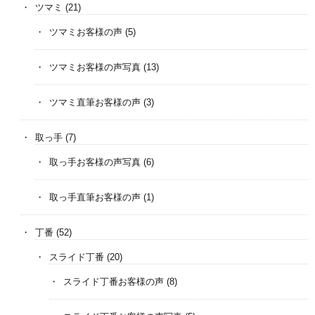
ツマミ
(21)
ツマミお客様の声
(5)
ツマミお客様の声写真
(13)
ツマミ直筆お客様の声
(3)
取っ手
(7)
取っ手お客様の声写真
(6)
取っ手直筆お客様の声
(1)
丁番
(52)
スライド丁番
(20)
スライド丁番お客様の声
(8)