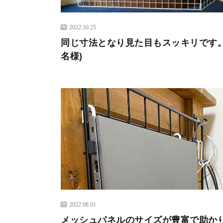
2022.10.25
同じ寸法となり見た目もスッキリです。
名様)
2022.08.01
メッシュパネルのサイズが豊富で助か