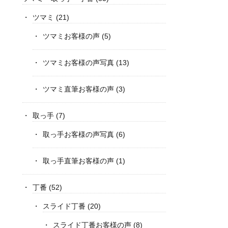
ツマミ
(21)
ツマミお客様の声
(5)
ツマミお客様の声写真
(13)
ツマミ直筆お客様の声
(3)
取っ手
(7)
取っ手お客様の声写真
(6)
取っ手直筆お客様の声
(1)
丁番
(52)
スライド丁番
(20)
スライド丁番お客様の声
(8)