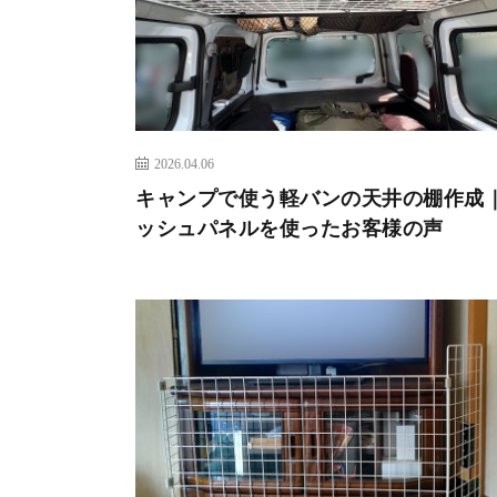
2026.04.06
キャンプで使う軽バンの天井の棚作成
ッシュパネルを使ったお客様の声