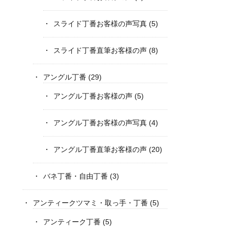
スライド丁番お客様の声写真
(5)
スライド丁番直筆お客様の声
(8)
アングル丁番
(29)
アングル丁番お客様の声
(5)
アングル丁番お客様の声写真
(4)
アングル丁番直筆お客様の声
(20)
バネ丁番・自由丁番
(3)
アンティークツマミ・取っ手・丁番
(5)
アンティーク丁番
(5)