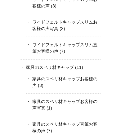
客様の声
(3)
ワイドフェルトキャップスリムお
客様の声写真
(3)
ワイドフェルトキャップスリム直
筆お客様の声
(7)
家具のスベリ材キャップ
(11)
家具のスベリ材キャップお客様の
声
(3)
家具のスベリ材キャップお客様の
声写真
(1)
家具のスベリ材キャップ直筆お客
様の声
(7)