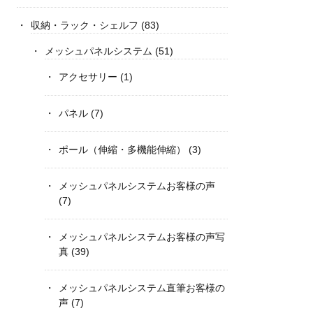
収納・ラック・シェルフ
(83)
メッシュパネルシステム
(51)
アクセサリー
(1)
パネル
(7)
ポール（伸縮・多機能伸縮）
(3)
メッシュパネルシステムお客様の声
(7)
メッシュパネルシステムお客様の声写
真
(39)
メッシュパネルシステム直筆お客様の
声
(7)