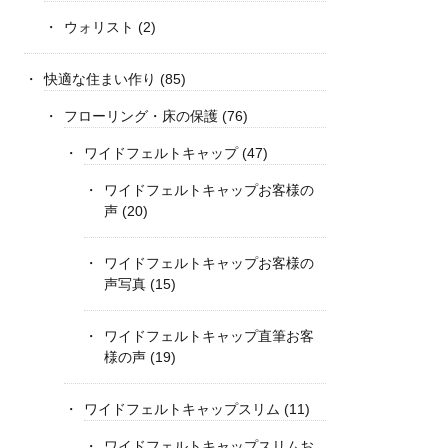
ウォリスト
(2)
快適な住まい作り
(85)
フローリング・床の保護
(76)
ワイドフェルトキャップ
(47)
ワイドフェルトキャップお客様の
声
(20)
ワイドフェルトキャップお客様の
声写真
(15)
ワイドフェルトキャップ直筆お客
様の声
(19)
ワイドフェルトキャップスリム
(11)
ワイドフェルトキャップスリムお