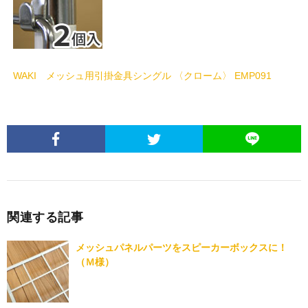
WAKI メッシュ用引掛金具シングル 〈クローム〉 EMP091
関連する記事
メッシュパネルパーツをスピーカーボックスに！
（Ｍ様）