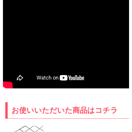
お使いいただいた商品はコチラ