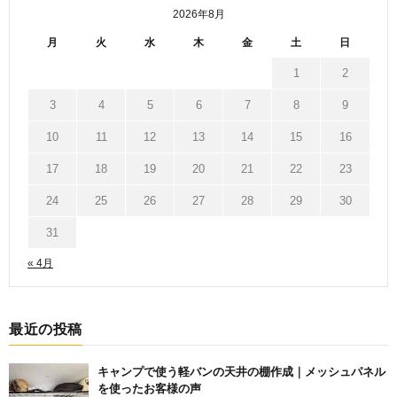
2026年8月
月
火
水
木
金
土
日
1
2
3
4
5
6
7
8
9
10
11
12
13
14
15
16
17
18
19
20
21
22
23
24
25
26
27
28
29
30
31
« 4月
最近の投稿
キャンプで使う軽バンの天井の棚作成｜メッシュパネル
を使ったお客様の声