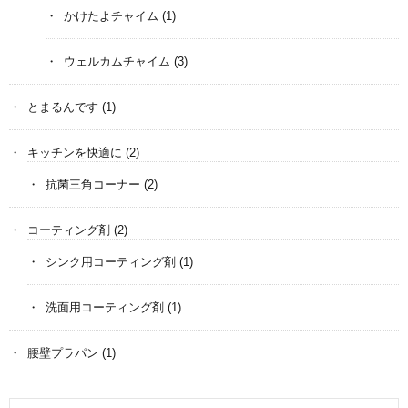
かけたよチャイム
(1)
ウェルカムチャイム
(3)
とまるんです
(1)
キッチンを快適に
(2)
抗菌三角コーナー
(2)
コーティング剤
(2)
シンク用コーティング剤
(1)
洗面用コーティング剤
(1)
腰壁プラパン
(1)