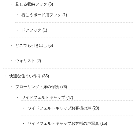
見せる収納フック
(3)
石こうボード用フック
(1)
ドアフック
(1)
どこでも引き出し
(6)
ウォリスト
(2)
快適な住まい作り
(85)
フローリング・床の保護
(76)
ワイドフェルトキャップ
(47)
ワイドフェルトキャップお客様の声
(20)
ワイドフェルトキャップお客様の声写真
(15)