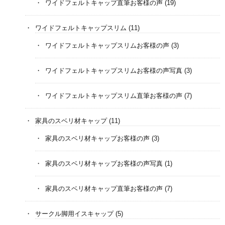
ワイドフェルトキャップ直筆お客様の声
(19)
ワイドフェルトキャップスリム
(11)
ワイドフェルトキャップスリムお客様の声
(3)
ワイドフェルトキャップスリムお客様の声写真
(3)
ワイドフェルトキャップスリム直筆お客様の声
(7)
家具のスベリ材キャップ
(11)
家具のスベリ材キャップお客様の声
(3)
家具のスベリ材キャップお客様の声写真
(1)
家具のスベリ材キャップ直筆お客様の声
(7)
サークル脚用イスキャップ
(5)