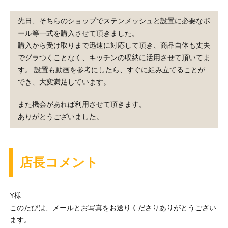
先日、そちらのショップでステンメッシュと設置に必要なポ
ール等一式を購入させて頂きました。
購入から受け取りまで迅速に対応して頂き、商品自体も丈夫
でグラつくことなく、キッチンの収納に活用させて頂いてま
す。 設置も動画を参考にしたら、すぐに組み立てることが
でき、大変満足しています。
また機会があれば利用させて頂きます。
ありがとうございました。
店長コメント
Y様
このたびは、メールとお写真をお送りくださりありがとうござい
ます。