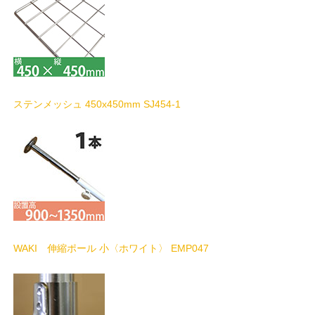
ステンメッシュ 450x450mm SJ454-1
WAKI 伸縮ポール 小〈ホワイト〉 EMP047