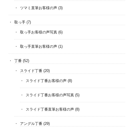
ツマミ直筆お客様の声
(3)
取っ手
(7)
取っ手お客様の声写真
(6)
取っ手直筆お客様の声
(1)
丁番
(52)
スライド丁番
(20)
スライド丁番お客様の声
(8)
スライド丁番お客様の声写真
(5)
スライド丁番直筆お客様の声
(8)
アングル丁番
(29)