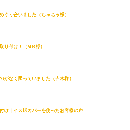
めぐり合いました（ちゃちゃ様）
取り付け！（M.K様）
のがなく困っていました（吉木様）
付け｜イス脚カバーを使ったお客様の声