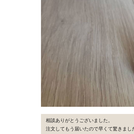
相談ありがとうございました。
注文してもう届いたので早くて驚きまし