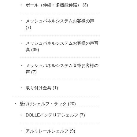
ポール（伸縮・多機能伸縮）
(3)
メッシュパネルシステムお客様の声
(7)
メッシュパネルシステムお客様の声写
真
(39)
メッシュパネルシステム直筆お客様の
声
(7)
取り付け金具
(1)
壁付けシェルフ・ラック
(20)
DOLLEインテリアシェルフ
(7)
アルミレールシェルフ
(9)