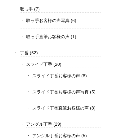
取っ手
(7)
取っ手お客様の声写真
(6)
取っ手直筆お客様の声
(1)
丁番
(52)
スライド丁番
(20)
スライド丁番お客様の声
(8)
スライド丁番お客様の声写真
(5)
スライド丁番直筆お客様の声
(8)
アングル丁番
(29)
アングル丁番お客様の声
(5)