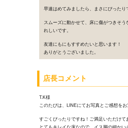
早速はめてみましたら、まさにぴったり
スムーズに動かせて、床に傷がつきそう
れしいです。
友達にもにもすすめたいと思います！
ありがとうございました。
店長コメント
T.K様
このたびは、LINEにてお写真とご感想をお
すごくぴったりですね！ご満足いただけて
とてもキレイな床なので、イス脚の細かい