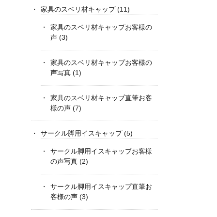
家具のスベリ材キャップ
(11)
家具のスベリ材キャップお客様の
声
(3)
家具のスベリ材キャップお客様の
声写真
(1)
家具のスベリ材キャップ直筆お客
様の声
(7)
サークル脚用イスキャップ
(5)
サークル脚用イスキャップお客様
の声写真
(2)
サークル脚用イスキャップ直筆お
客様の声
(3)