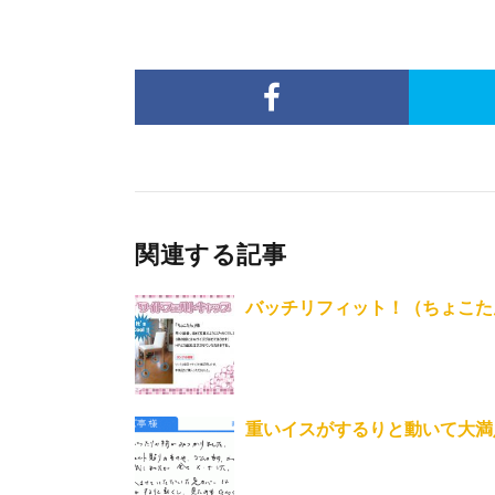
関連する記事
バッチリフィット！（ちょこた
重いイスがするりと動いて大満足