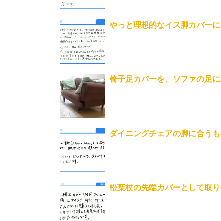
やっと理想的なイス脚カバーに
椅子足カバーを、ソファの足に
ダイニングチェアの脚に合うも
松葉杖の先端カバーとして取り