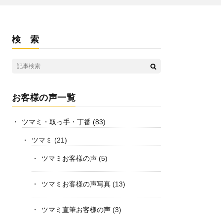
検 索
お客様の声一覧
ツマミ・取っ手・丁番
(83)
ツマミ
(21)
ツマミお客様の声
(5)
ツマミお客様の声写真
(13)
ツマミ直筆お客様の声
(3)