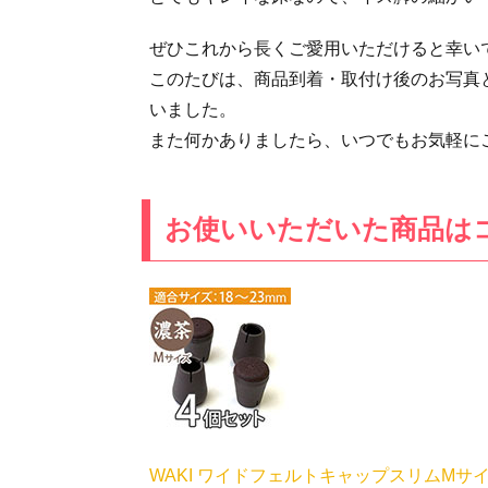
ぜひこれから長くご愛用いただけると幸いで
このたびは、商品到着・取付け後のお写真
いました。
また何かありましたら、いつでもお気軽に
お使いいただいた商品は
WAKI ワイドフェルトキャップスリムMサイズ 