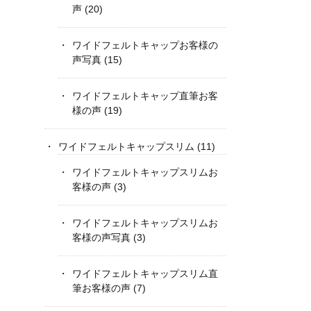
声
(20)
ワイドフェルトキャップお客様の
声写真
(15)
ワイドフェルトキャップ直筆お客
様の声
(19)
ワイドフェルトキャップスリム
(11)
ワイドフェルトキャップスリムお
客様の声
(3)
ワイドフェルトキャップスリムお
客様の声写真
(3)
ワイドフェルトキャップスリム直
筆お客様の声
(7)