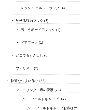
レック シェルフ・ラック
(4)
見せる収納フック
(3)
石こうボード用フック
(1)
ドアフック
(1)
どこでも引き出し
(6)
ウォリスト
(2)
快適な住まい作り
(85)
フローリング・床の保護
(76)
ワイドフェルトキャップ
(47)
ワイドフェルトキャップお客様の