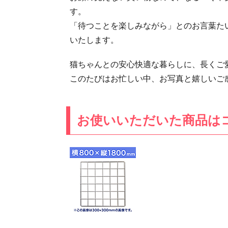
す。
「待つことを楽しみながら」とのお言葉た
いたします。
猫ちゃんとの安心快適な暮らしに、長くご
このたびはお忙しい中、お写真と嬉しいご感
お使いいただいた商品は