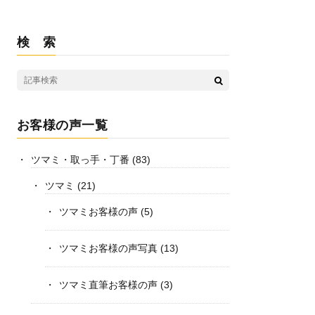
検 索
お客様の声一覧
ツマミ・取っ手・丁番
(83)
ツマミ
(21)
ツマミお客様の声
(5)
ツマミお客様の声写真
(13)
ツマミ直筆お客様の声
(3)