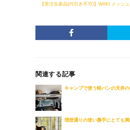
【受注生産品(代引き不可)】WAKI メッシュ
関連する記事
キャンプで使う軽バンの天井の
理想通りの使い勝手にとても満足(