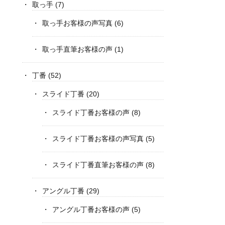
取っ手
(7)
取っ手お客様の声写真
(6)
取っ手直筆お客様の声
(1)
丁番
(52)
スライド丁番
(20)
スライド丁番お客様の声
(8)
スライド丁番お客様の声写真
(5)
スライド丁番直筆お客様の声
(8)
アングル丁番
(29)
アングル丁番お客様の声
(5)