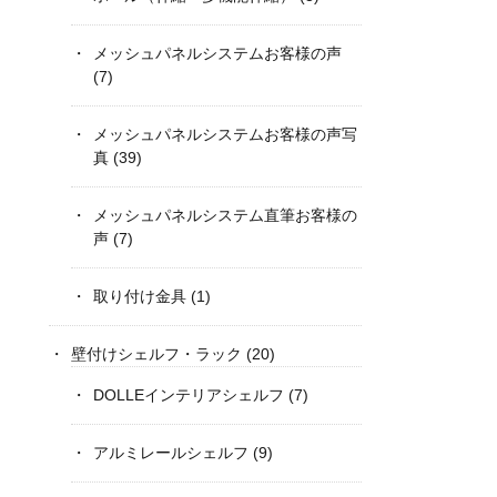
メッシュパネルシステムお客様の声
(7)
メッシュパネルシステムお客様の声写
真
(39)
メッシュパネルシステム直筆お客様の
声
(7)
取り付け金具
(1)
壁付けシェルフ・ラック
(20)
DOLLEインテリアシェルフ
(7)
アルミレールシェルフ
(9)