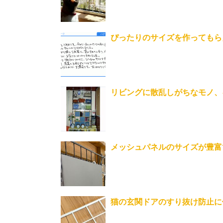
ぴったりのサイズを作ってもら
リビングに散乱しがちなモノ、
メッシュパネルのサイズが豊富で助
猫の玄関ドアのすり抜け防止に