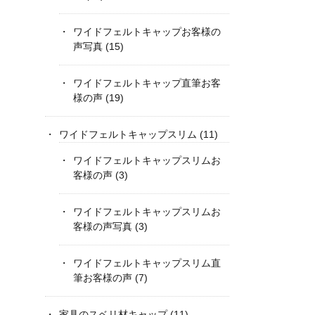
ワイドフェルトキャップお客様の
声写真
(15)
ワイドフェルトキャップ直筆お客
様の声
(19)
ワイドフェルトキャップスリム
(11)
ワイドフェルトキャップスリムお
客様の声
(3)
ワイドフェルトキャップスリムお
客様の声写真
(3)
ワイドフェルトキャップスリム直
筆お客様の声
(7)
家具のスベリ材キャップ
(11)