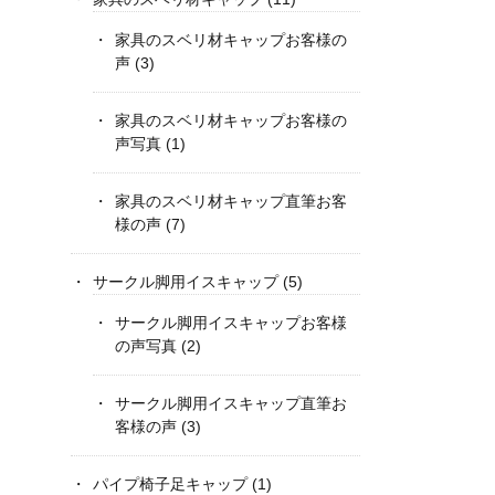
家具のスベリ材キャップお客様の
声
(3)
家具のスベリ材キャップお客様の
声写真
(1)
家具のスベリ材キャップ直筆お客
様の声
(7)
サークル脚用イスキャップ
(5)
サークル脚用イスキャップお客様
の声写真
(2)
サークル脚用イスキャップ直筆お
客様の声
(3)
パイプ椅子足キャップ
(1)