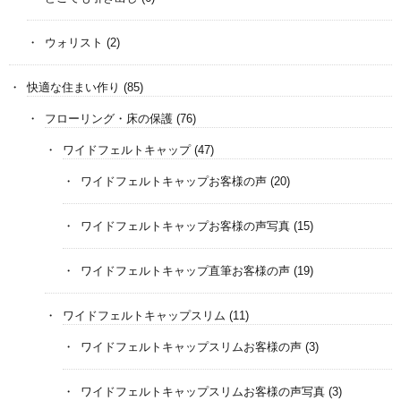
ウォリスト
(2)
快適な住まい作り
(85)
フローリング・床の保護
(76)
ワイドフェルトキャップ
(47)
ワイドフェルトキャップお客様の声
(20)
ワイドフェルトキャップお客様の声写真
(15)
ワイドフェルトキャップ直筆お客様の声
(19)
ワイドフェルトキャップスリム
(11)
ワイドフェルトキャップスリムお客様の声
(3)
ワイドフェルトキャップスリムお客様の声写真
(3)