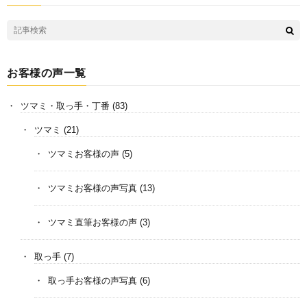
お客様の声一覧
ツマミ・取っ手・丁番
(83)
ツマミ
(21)
ツマミお客様の声
(5)
ツマミお客様の声写真
(13)
ツマミ直筆お客様の声
(3)
取っ手
(7)
取っ手お客様の声写真
(6)