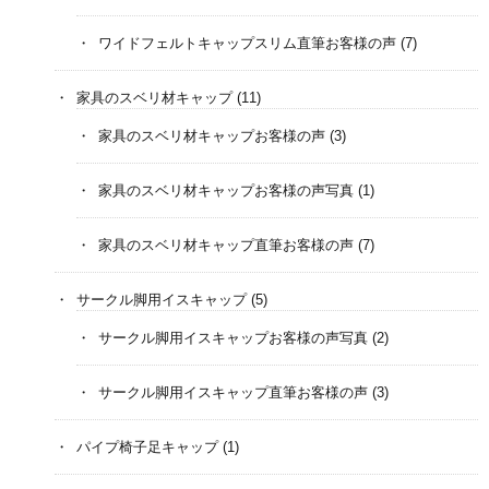
ワイドフェルトキャップスリム直筆お客様の声
(7)
家具のスベリ材キャップ
(11)
家具のスベリ材キャップお客様の声
(3)
家具のスベリ材キャップお客様の声写真
(1)
家具のスベリ材キャップ直筆お客様の声
(7)
サークル脚用イスキャップ
(5)
サークル脚用イスキャップお客様の声写真
(2)
サークル脚用イスキャップ直筆お客様の声
(3)
パイプ椅子足キャップ
(1)