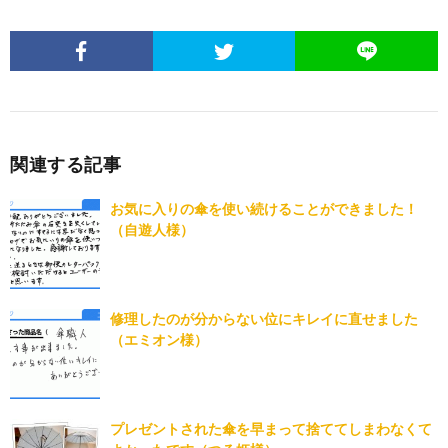
関連する記事
お気に入りの傘を使い続けることができました！
（自遊人様）
修理したのが分からない位にキレイに直せました
（エミオン様）
プレゼントされた傘を早まって捨ててしまわなくて