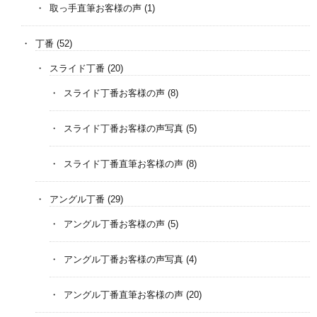
取っ手直筆お客様の声
(1)
丁番
(52)
スライド丁番
(20)
スライド丁番お客様の声
(8)
スライド丁番お客様の声写真
(5)
スライド丁番直筆お客様の声
(8)
アングル丁番
(29)
アングル丁番お客様の声
(5)
アングル丁番お客様の声写真
(4)
アングル丁番直筆お客様の声
(20)