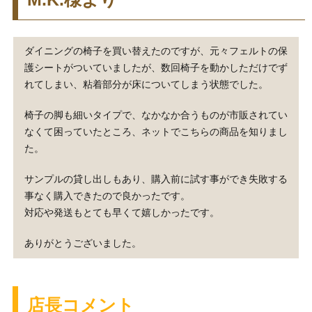
ダイニングの椅子を買い替えたのですが、元々フェルトの保
護シートがついていましたが、数回椅子を動かしただけでず
れてしまい、粘着部分が床についてしまう状態でした。
椅子の脚も細いタイプで、なかなか合うものが市販されてい
なくて困っていたところ、ネットでこちらの商品を知りまし
た。
サンプルの貸し出しもあり、購入前に試す事ができ失敗する
事なく購入できたので良かったです。
対応や発送もとても早くて嬉しかったです。
ありがとうございました。
店長コメント