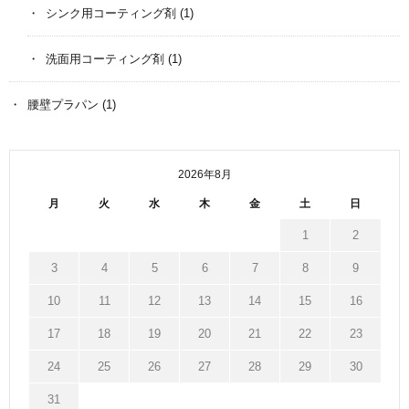
シンク用コーティング剤
(1)
洗面用コーティング剤
(1)
腰壁プラパン
(1)
2026年8月
月
火
水
木
金
土
日
1
2
3
4
5
6
7
8
9
10
11
12
13
14
15
16
17
18
19
20
21
22
23
24
25
26
27
28
29
30
31