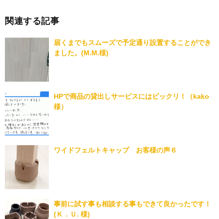
関連する記事
届くまでもスムーズで予定通り設置することができ
ました。(M.M.様)
HPで商品の貸出しサービスにはビックリ！（kako
様）
ワイドフェルトキャップ お客様の声６
事前に試す事も相談する事もできて良かったです！
(Ｋ．Ｕ. 様)