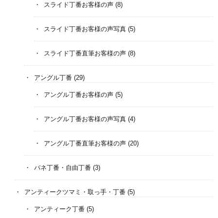
スライド丁番お客様の声
(8)
スライド丁番お客様の声写真
(5)
スライド丁番直筆お客様の声
(8)
アングル丁番
(29)
アングル丁番お客様の声
(5)
アングル丁番お客様の声写真
(4)
アングル丁番直筆お客様の声
(20)
バネ丁番・自由丁番
(3)
アンティークツマミ・取っ手・丁番
(5)
アンティーク丁番
(5)