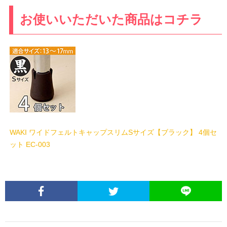
お使いいただいた商品はコチラ
WAKI ワイドフェルトキャップスリムSサイズ【ブラック】 4個セ
ット EC-003