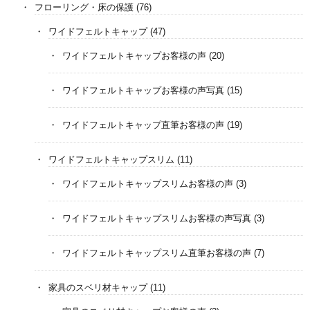
フローリング・床の保護
(76)
ワイドフェルトキャップ
(47)
ワイドフェルトキャップお客様の声
(20)
ワイドフェルトキャップお客様の声写真
(15)
ワイドフェルトキャップ直筆お客様の声
(19)
ワイドフェルトキャップスリム
(11)
ワイドフェルトキャップスリムお客様の声
(3)
ワイドフェルトキャップスリムお客様の声写真
(3)
ワイドフェルトキャップスリム直筆お客様の声
(7)
家具のスベリ材キャップ
(11)