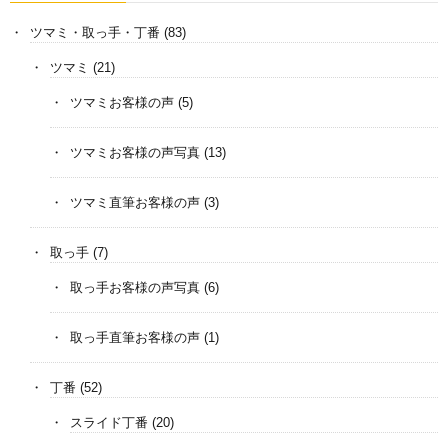
ツマミ・取っ手・丁番
(83)
ツマミ
(21)
ツマミお客様の声
(5)
ツマミお客様の声写真
(13)
ツマミ直筆お客様の声
(3)
取っ手
(7)
取っ手お客様の声写真
(6)
取っ手直筆お客様の声
(1)
丁番
(52)
スライド丁番
(20)