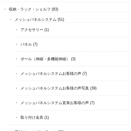
収納・ラック・シェルフ
(83)
メッシュパネルシステム
(51)
アクセサリー
(1)
パネル
(7)
ポール（伸縮・多機能伸縮）
(3)
メッシュパネルシステムお客様の声
(7)
メッシュパネルシステムお客様の声写真
(39)
メッシュパネルシステム直筆お客様の声
(7)
取り付け金具
(1)