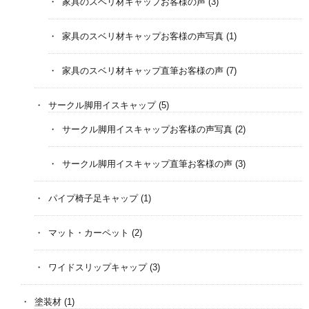
家具のスベリ材キャップお客様の声
(3)
家具のスベリ材キャップお客様の声写真
(1)
家具のスベリ材キャップ直筆お客様の声
(7)
サークル脚用イスキャップ
(5)
サークル脚用イスキャップお客様の声写真
(2)
サークル脚用イスキャップ直筆お客様の声
(3)
パイプ椅子足キャップ
(1)
マット・カーペット
(2)
ワイドスリップキャップ
(3)
塗装材
(1)