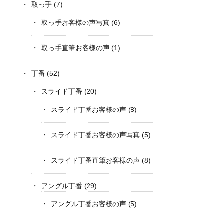
取っ手
(7)
取っ手お客様の声写真
(6)
取っ手直筆お客様の声
(1)
丁番
(52)
スライド丁番
(20)
スライド丁番お客様の声
(8)
スライド丁番お客様の声写真
(5)
スライド丁番直筆お客様の声
(8)
アングル丁番
(29)
アングル丁番お客様の声
(5)