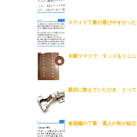
スライド丁番が選びやすかった
木製ツマミで、タンスをリニュ
親切に教えていただき、とって
食器棚の丁番、素人の私が組立