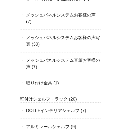
メッシュパネルシステムお客様の声
(7)
メッシュパネルシステムお客様の声写
真
(39)
メッシュパネルシステム直筆お客様の
声
(7)
取り付け金具
(1)
壁付けシェルフ・ラック
(20)
DOLLEインテリアシェルフ
(7)
アルミレールシェルフ
(9)