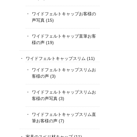
ワイドフェルトキャップお客様の
声写真
(15)
ワイドフェルトキャップ直筆お客
様の声
(19)
ワイドフェルトキャップスリム
(11)
ワイドフェルトキャップスリムお
客様の声
(3)
ワイドフェルトキャップスリムお
客様の声写真
(3)
ワイドフェルトキャップスリム直
筆お客様の声
(7)
家具のスベリ材キャップ
(11)