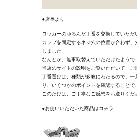
●店長より
ロッカーのゆるんだ丁番を交換していただ
カップを固定するネジ穴の位置が合わず、
しました。
なんとか、無事取替えていただけたようで
当店のサイトの説明をご覧いただいて、ご
丁番選びは、種類が多岐にわたるので、一
り、いくつかのポイントを確認することで
このたびは、ご丁寧なご感想をお送りくだ
●お使いいただいた商品はコチラ