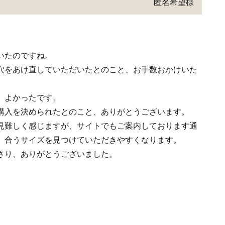
匿名希望様
いたのですね。
穴をあけ直していただいたとのこと、お手数おかけいた
、よかったです。
購入を決められたとのこと、ありがとうございます。
見難しく感じますが、サイトでもご案内しております通
、合うサイズを見つけていただきやすくなります。
さり、ありがとうございました。