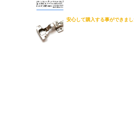
安心して購入する事ができまし