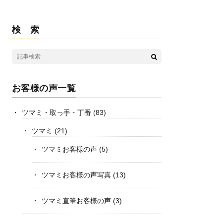
検 索
お客様の声一覧
ツマミ・取っ手・丁番
(83)
ツマミ
(21)
ツマミお客様の声
(5)
ツマミお客様の声写真
(13)
ツマミ直筆お客様の声
(3)