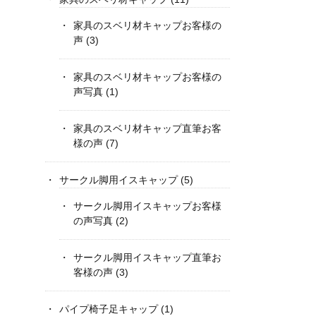
家具のスベリ材キャップお客様の
声
(3)
家具のスベリ材キャップお客様の
声写真
(1)
家具のスベリ材キャップ直筆お客
様の声
(7)
サークル脚用イスキャップ
(5)
サークル脚用イスキャップお客様
の声写真
(2)
サークル脚用イスキャップ直筆お
客様の声
(3)
パイプ椅子足キャップ
(1)