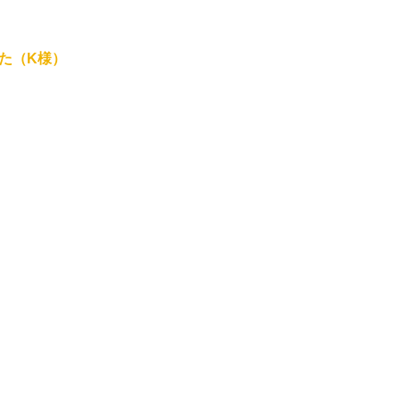
た（K様）