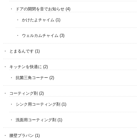
ドアの開閉を音でお知らせ
(4)
かけたよチャイム
(1)
ウェルカムチャイム
(3)
とまるんです
(1)
キッチンを快適に
(2)
抗菌三角コーナー
(2)
コーティング剤
(2)
シンク用コーティング剤
(1)
洗面用コーティング剤
(1)
腰壁プラパン
(1)