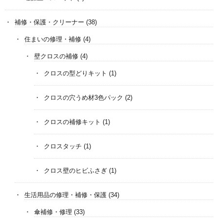
補修・保護・クリーナー
(38)
住まいの修理・補修
(4)
壁クロスの補修
(4)
クロスの型どりキット
(1)
クロスの穴うめ材3色パック
(2)
クロスの補修キット
(1)
クロスタッチ
(1)
クロス壁のヒビふさぎ
(1)
生活用品の修理・補修・保護
(34)
傘補修・修理
(33)