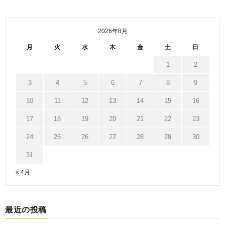
2026年8月
月
火
水
木
金
土
日
1
2
3
4
5
6
7
8
9
10
11
12
13
14
15
16
17
18
19
20
21
22
23
24
25
26
27
28
29
30
31
« 4月
最近の投稿