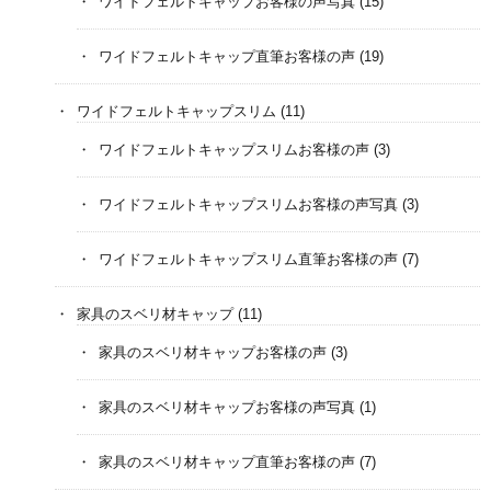
ワイドフェルトキャップお客様の声写真
(15)
ワイドフェルトキャップ直筆お客様の声
(19)
ワイドフェルトキャップスリム
(11)
ワイドフェルトキャップスリムお客様の声
(3)
ワイドフェルトキャップスリムお客様の声写真
(3)
ワイドフェルトキャップスリム直筆お客様の声
(7)
家具のスベリ材キャップ
(11)
家具のスベリ材キャップお客様の声
(3)
家具のスベリ材キャップお客様の声写真
(1)
家具のスベリ材キャップ直筆お客様の声
(7)