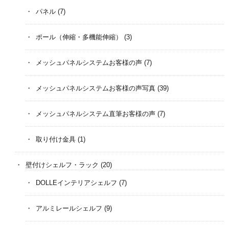
パネル
(7)
ポール（伸縮・多機能伸縮）
(3)
メッシュパネルシステムお客様の声
(7)
メッシュパネルシステムお客様の声写真
(39)
メッシュパネルシステム直筆お客様の声
(7)
取り付け金具
(1)
壁付けシェルフ・ラック
(20)
DOLLEインテリアシェルフ
(7)
アルミレールシェルフ
(9)