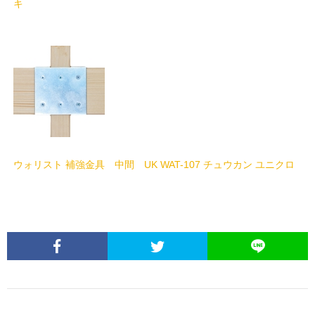
キ
ウォリスト 補強金具 中間 UK WAT-107 チュウカン ユニクロ