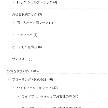
レック シェルフ・ラック
(4)
見せる収納フック
(3)
石こうボード用フック
(1)
ドアフック
(1)
どこでも引き出し
(6)
ウォリスト
(2)
快適な住まい作り
(85)
フローリング・床の保護
(76)
ワイドフェルトキャップ
(47)
ワイドフェルトキャップお客様の声
(20)