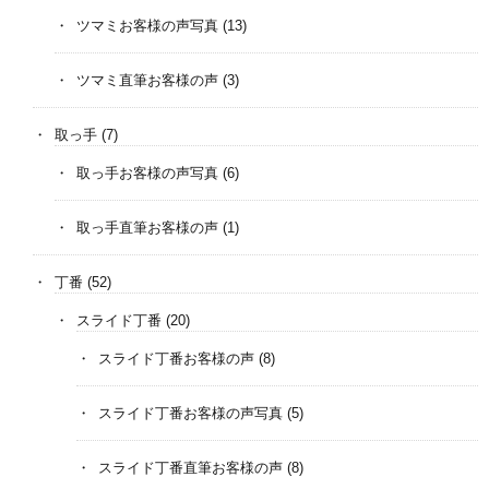
ツマミお客様の声写真
(13)
ツマミ直筆お客様の声
(3)
取っ手
(7)
取っ手お客様の声写真
(6)
取っ手直筆お客様の声
(1)
丁番
(52)
スライド丁番
(20)
スライド丁番お客様の声
(8)
スライド丁番お客様の声写真
(5)
スライド丁番直筆お客様の声
(8)