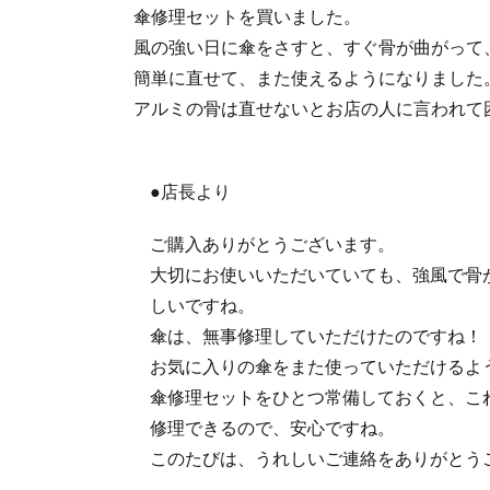
傘修理セットを買いました。
風の強い日に傘をさすと、すぐ骨が曲がって
簡単に直せて、また使えるようになりました
アルミの骨は直せないとお店の人に言われて
●店長より
ご購入ありがとうございます。
大切にお使いいただいていても、強風で骨
しいですね。
傘は、無事修理していただけたのですね！
お気に入りの傘をまた使っていただけるよ
傘修理セットをひとつ常備しておくと、こ
修理できるので、安心ですね。
このたびは、うれしいご連絡をありがとう