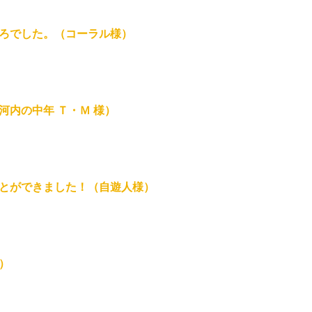
ろでした。（コーラル様）
河内の中年 Ｔ・Ｍ 様）
とができました！（自遊人様）
）