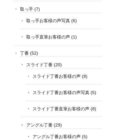
取っ手
(7)
取っ手お客様の声写真
(6)
取っ手直筆お客様の声
(1)
丁番
(52)
スライド丁番
(20)
スライド丁番お客様の声
(8)
スライド丁番お客様の声写真
(5)
スライド丁番直筆お客様の声
(8)
アングル丁番
(29)
アングル丁番お客様の声
(5)