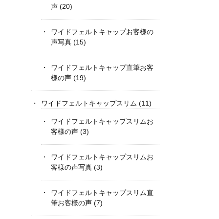
声
(20)
ワイドフェルトキャップお客様の
声写真
(15)
ワイドフェルトキャップ直筆お客
様の声
(19)
ワイドフェルトキャップスリム
(11)
ワイドフェルトキャップスリムお
客様の声
(3)
ワイドフェルトキャップスリムお
客様の声写真
(3)
ワイドフェルトキャップスリム直
筆お客様の声
(7)