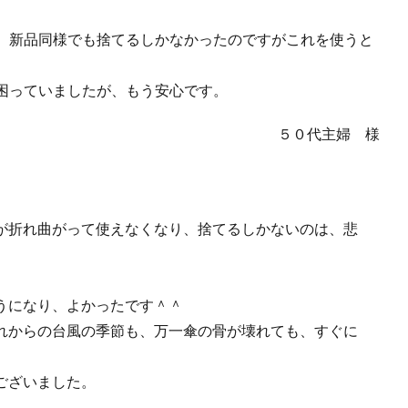
、新品同様でも捨てるしかなかったのですがこれを使うと
。
困っていましたが、もう安心です。
５０代主婦 様
が折れ曲がって使えなくなり、捨てるしかないのは、悲
うになり、よかったです＾＾
れからの台風の季節も、万一傘の骨が壊れても、すぐに
ございました。