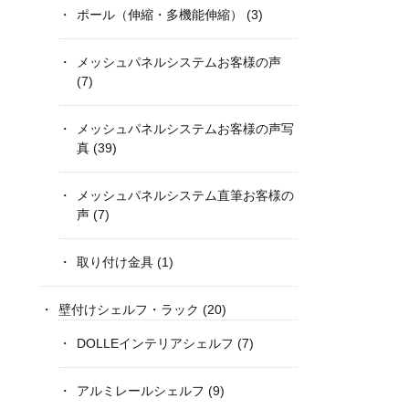
ポール（伸縮・多機能伸縮）
(3)
メッシュパネルシステムお客様の声
(7)
メッシュパネルシステムお客様の声写
真
(39)
メッシュパネルシステム直筆お客様の
声
(7)
取り付け金具
(1)
壁付けシェルフ・ラック
(20)
DOLLEインテリアシェルフ
(7)
アルミレールシェルフ
(9)