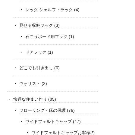
レック シェルフ・ラック
(4)
見せる収納フック
(3)
石こうボード用フック
(1)
ドアフック
(1)
どこでも引き出し
(6)
ウォリスト
(2)
快適な住まい作り
(85)
フローリング・床の保護
(76)
ワイドフェルトキャップ
(47)
ワイドフェルトキャップお客様の