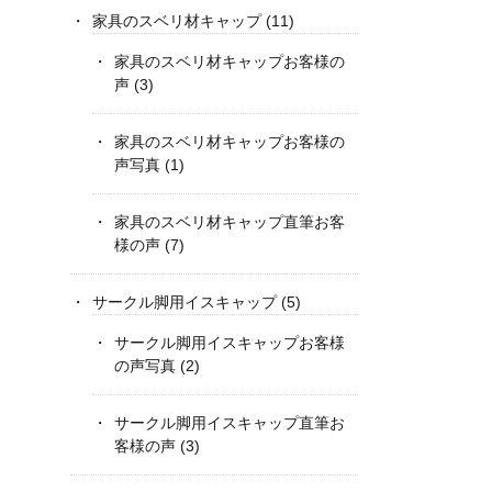
家具のスベリ材キャップ
(11)
家具のスベリ材キャップお客様の
声
(3)
家具のスベリ材キャップお客様の
声写真
(1)
家具のスベリ材キャップ直筆お客
様の声
(7)
サークル脚用イスキャップ
(5)
サークル脚用イスキャップお客様
の声写真
(2)
サークル脚用イスキャップ直筆お
客様の声
(3)