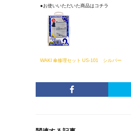
●お使いいただいた商品はコチラ
WAKI 傘修理セット US-101 シルバー