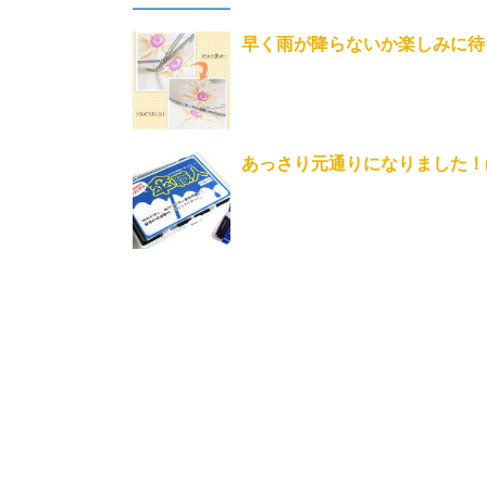
早く雨が降らないか楽しみに待
あっさり元通りになりました！(