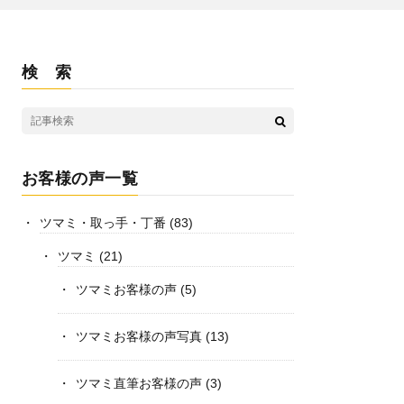
検 索
お客様の声一覧
ツマミ・取っ手・丁番
(83)
ツマミ
(21)
ツマミお客様の声
(5)
ツマミお客様の声写真
(13)
ツマミ直筆お客様の声
(3)