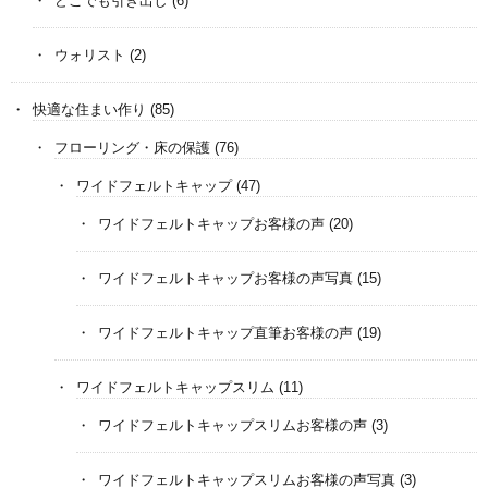
どこでも引き出し
(6)
ウォリスト
(2)
快適な住まい作り
(85)
フローリング・床の保護
(76)
ワイドフェルトキャップ
(47)
ワイドフェルトキャップお客様の声
(20)
ワイドフェルトキャップお客様の声写真
(15)
ワイドフェルトキャップ直筆お客様の声
(19)
ワイドフェルトキャップスリム
(11)
ワイドフェルトキャップスリムお客様の声
(3)
ワイドフェルトキャップスリムお客様の声写真
(3)