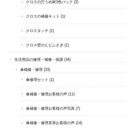
クロスの穴うめ材3色パック
(2)
クロスの補修キット
(1)
クロスタッチ
(1)
クロス壁のヒビふさぎ
(1)
生活用品の修理・補修・保護
(34)
傘補修・修理
(33)
傘修理セット
(1)
傘補修・修理お客様の声
(11)
傘補修・修理お客様の声写真
(7)
傘補修・修理直筆お客様の声
(14)