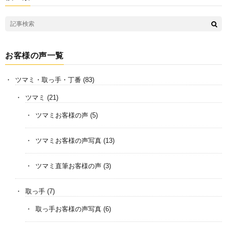
お客様の声一覧
ツマミ・取っ手・丁番
(83)
ツマミ
(21)
ツマミお客様の声
(5)
ツマミお客様の声写真
(13)
ツマミ直筆お客様の声
(3)
取っ手
(7)
取っ手お客様の声写真
(6)