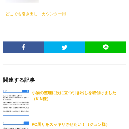
どこでも引き出し カウンター用
関連する記事
小物の整理に役に立つ引き出しを取付けました
（K.N様）
PC周りをスッキリさせたい！（ジュン様）