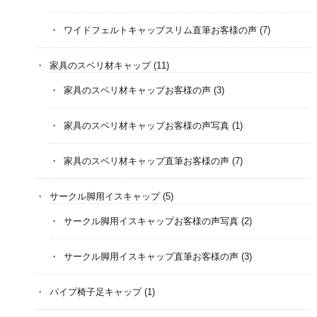
ワイドフェルトキャップスリム直筆お客様の声
(7)
家具のスベリ材キャップ
(11)
家具のスベリ材キャップお客様の声
(3)
家具のスベリ材キャップお客様の声写真
(1)
家具のスベリ材キャップ直筆お客様の声
(7)
サークル脚用イスキャップ
(5)
サークル脚用イスキャップお客様の声写真
(2)
サークル脚用イスキャップ直筆お客様の声
(3)
パイプ椅子足キャップ
(1)