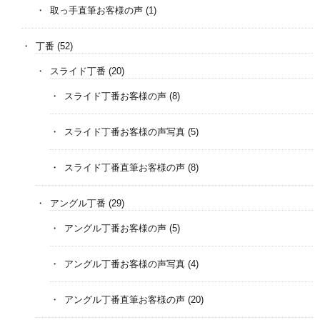
取っ手直筆お客様の声
(1)
丁番
(52)
スライド丁番
(20)
スライド丁番お客様の声
(8)
スライド丁番お客様の声写真
(5)
スライド丁番直筆お客様の声
(8)
アングル丁番
(29)
アングル丁番お客様の声
(5)
アングル丁番お客様の声写真
(4)
アングル丁番直筆お客様の声
(20)