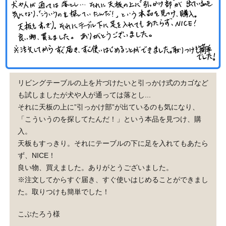
リビングテーブルの上を片づけたいと引っかけ式のカゴなど
も試しましたが犬や人が通っては落とし...
それに天板の上に”引っかけ部”が出ているのも気になり、
「こういうのを探してたんだ！」という本品を見つけ、購
入。
天板もすっきり。それにテーブルの下に足を入れてもあたら
ず、NICE！
良い物、買えました。ありがとうございました。
※注文してからすぐ届き、すぐ使いはじめることができまし
た。取りつけも簡単でした！
こぶたろう様