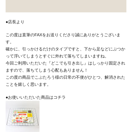
●店長より
この度は直筆のFAXをお送りくださり誠にありがとうございま
す。
確かに、引っかけるだけのタイプですと、下から足などにぶつか
って浮いてしまうとすぐに外れて落ちてしまいますね。
今回ご利用いただいた『どこでも引き出し』はしっかり固定され
ますので、落ちてしまう心配もありません！
この度の商品でこぶたろう様の日常の不便がひとつ、解消された
ことを嬉しく思います。
●お使いいただいた商品はコチラ