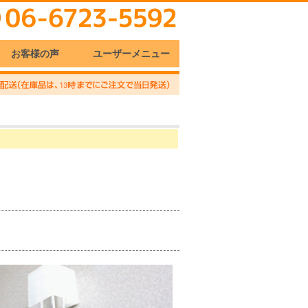
お客様の声
ユーザーメニュー