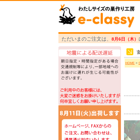
ただいまのご注文は、
8月6日（木）
HOME
>