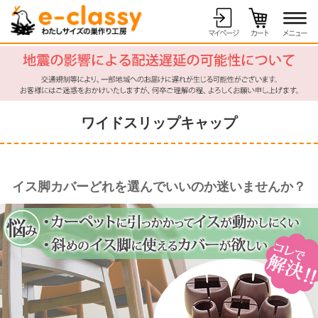
ワイドスリップキャップ
イス脚カバーどれを選んでいいのか迷いませんか？