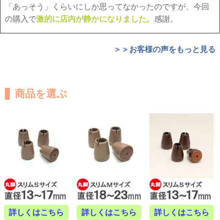
「あっそう」くらいにしか思ってなかったのですが、今回
の購入で
激的に店内が静かになりました。
感謝。
＞＞お客様の声をもっと見る
商品を選ぶ
詳しくはこちら
詳しくはこちら
詳しくはこちら