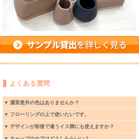
よくある質問
▼ 濃茶意外の色はありませんか？
▼ フローリングの上で使いたいです。
▼ デザインが前後で違うイス脚にも使えますか？
▼ キャップのケアはどうしたらいい？