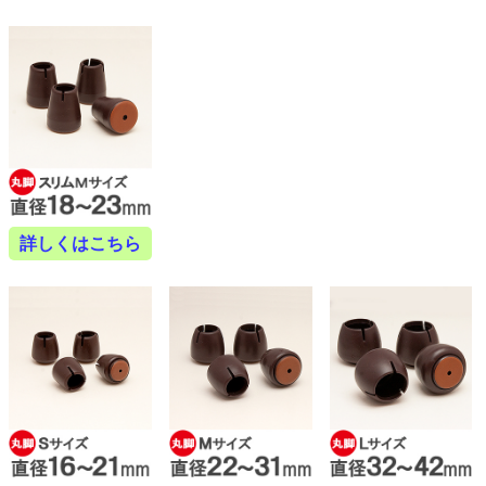
詳しくはこちら