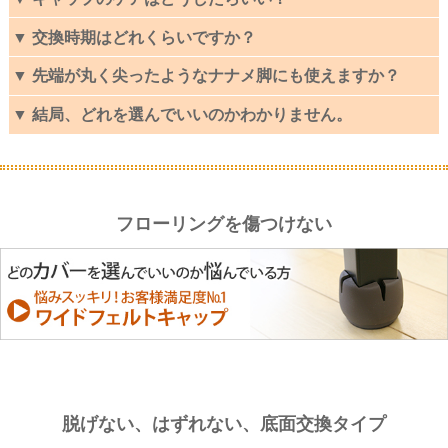
▼ 交換時期はどれくらいですか？
▼ 先端が丸く尖ったようなナナメ脚にも使えますか？
▼ 結局、どれを選んでいいのかわかりません。
フローリングを傷つけない
脱げない、はずれない、底面交換タイプ