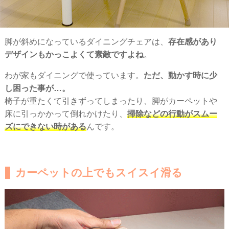
脚が斜めになっているダイニングチェアは、
存在感があり
デザインもかっこよくて素敵ですよね
。
わが家もダイニングで使っています。
ただ、動かす時に少
し困った事が…。
椅子が重たくて引きずってしまったり、脚がカーペットや
床に引っかかって倒れかけたり、
掃除などの行動がスムー
ズにできない時がある
んです。
カーペットの上でもスイスイ滑る