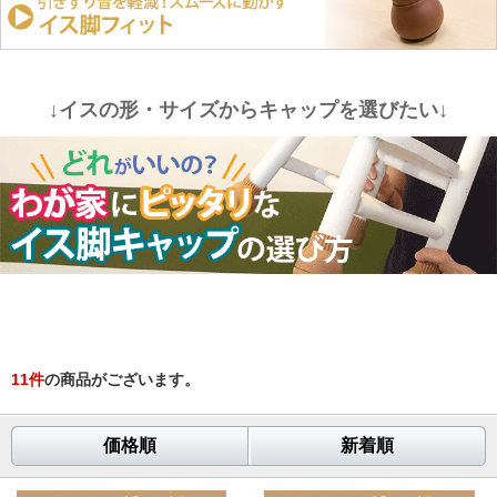
↓イスの形・サイズからキャップを選びたい↓
11
件
の商品がございます。
価格順
新着順