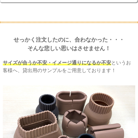
せっかく注文したのに、合わなかった・・・
そんな悲しい思いはさせません！
サイズが合うか不安・イメージ通りになるか不安
というお
客様へ、貸出用のサンプルをご用意しております！