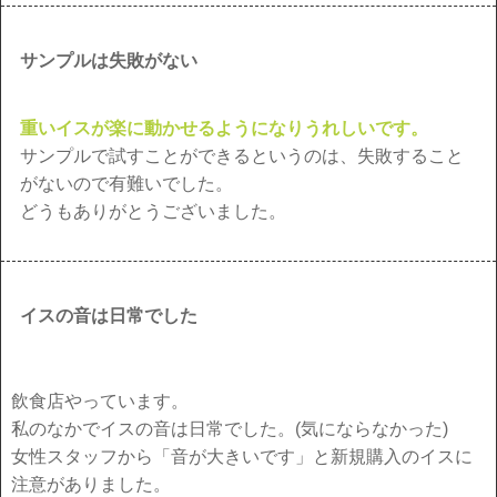
サンプルは失敗がない
重いイスが楽に動かせるようになりうれしいです。
サンプルで試すことができるというのは、失敗すること
がないので有難いでした。
どうもありがとうございました。
イスの音は日常でした
飲食店やっています。
私のなかでイスの音は日常でした。(気にならなかった)
女性スタッフから「音が大きいです」と新規購入のイスに
注意がありました。