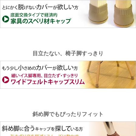
目立たない、椅子脚すっきり
斜め脚でもぴったりフィット