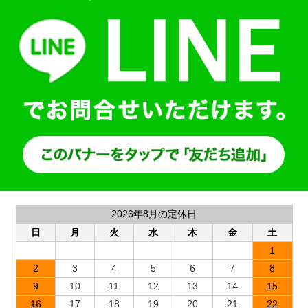
2026年8月の定休日
日
月
火
水
木
金
土
1
2
3
4
5
6
7
8
9
10
11
12
13
14
15
16
17
18
19
20
21
22