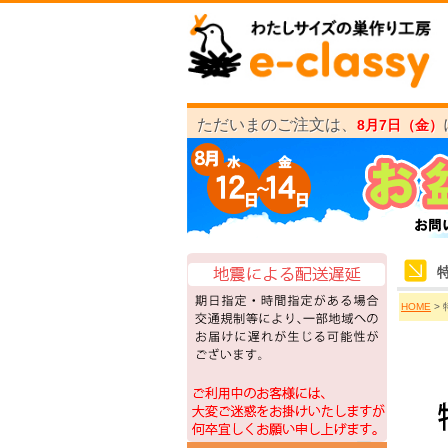
ただいまのご注文は、
8月7日（金）
HOME
>