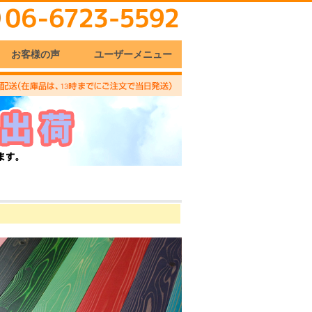
お客様の声
ユーザーメニュー