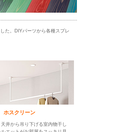
した。DIYパーツから各種スプレ
。
ホスクリーン
】天井から吊り下げる室内物干し
シルエットがお部屋をスッキリ見