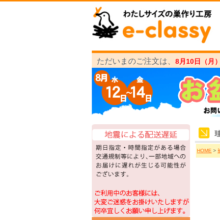
ただいまのご注文は、
8月10日（月
HOME
>