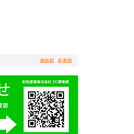
価格順
新着順