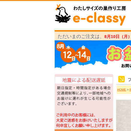
ただいまのご注文は、
8月10日（月
HOME
>