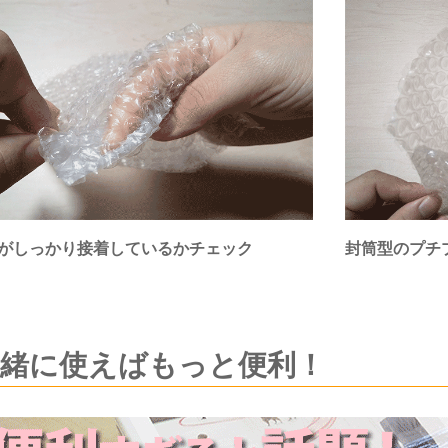
がしっかり接着しているかチェック
封筒型のプチ
一緒に使えばもっと便利！