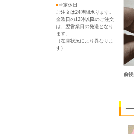
⇒定休日
■
ご注文は24時間承ります。
金曜日の13時以降のご注文
は、翌営業日の発送となり
ます。
（在庫状況により異なりま
す）
前後