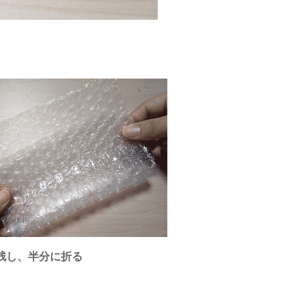
残し、半分に折る