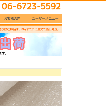
お客様の声
ユーザーメニュー