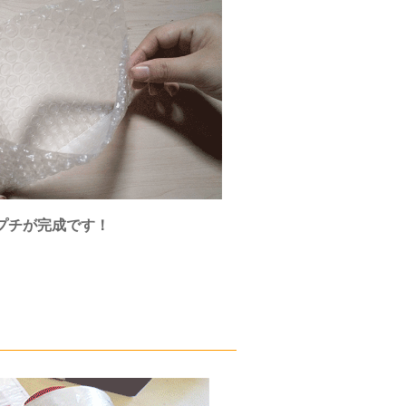
プチが完成です！