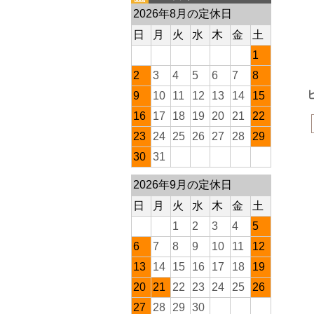
2026年8月の定休日
日
月
火
水
木
金
土
1
2
3
4
5
6
7
8
9
10
11
12
13
14
15
16
17
18
19
20
21
22
23
24
25
26
27
28
29
30
31
2026年9月の定休日
日
月
火
水
木
金
土
1
2
3
4
5
6
7
8
9
10
11
12
13
14
15
16
17
18
19
20
21
22
23
24
25
26
27
28
29
30