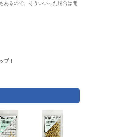
もあるので、そういいった場合は開
ップ！