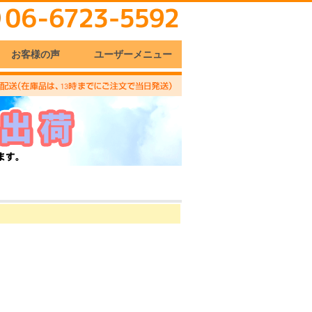
お客様の声
ユーザーメニュー