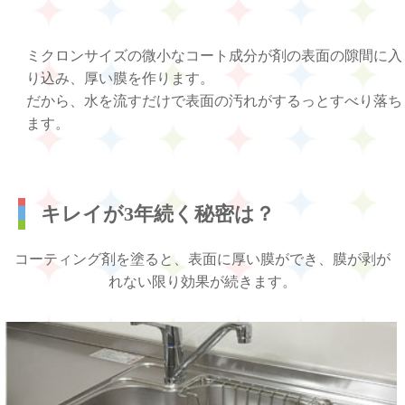
ミクロンサイズの微小なコート成分が剤の表面の隙間に入
り込み、厚い膜を作ります。
だから、水を流すだけで表面の汚れがするっとすべり落ち
ます。
キレイが3年続く秘密は？
コーティング剤を塗ると、表面に厚い膜ができ、膜が剥が
れない限り効果が続きます。