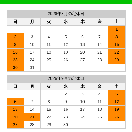
2026年8月の定休日
日
月
火
水
木
金
土
1
2
3
4
5
6
7
8
9
10
11
12
13
14
15
16
17
18
19
20
21
22
23
24
25
26
27
28
29
30
31
2026年9月の定休日
日
月
火
水
木
金
土
1
2
3
4
5
6
7
8
9
10
11
12
13
14
15
16
17
18
19
20
21
22
23
24
25
26
27
28
29
30