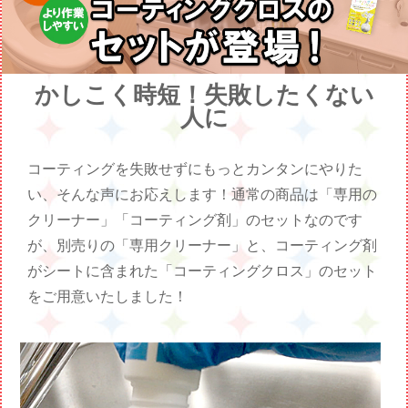
かしこく時短！失敗したくない
人に
コーティングを失敗せずにもっとカンタンにやりた
い、そんな声にお応えします！通常の商品は「専用の
クリーナー」「コーティング剤」のセットなのです
が、別売りの「専用クリーナー」と、コーティング剤
がシートに含まれた「コーティングクロス」のセット
をご用意いたしました！