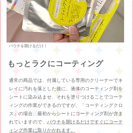
パウチを開けるだけ！
もっとラクにコーティング
通常の商品では、付属している専用のクリーナーでキ
レイに汚れを落とした後に、液体のコーティング剤を
シートに染み込ませ、それを塗りつけることでコーテ
ィングの作業ができるのですが、「コーティングクロ
ス」の場合、最初からシートにコーティング剤が含ま
れていますので、
パウチを開けるだけですぐにコーテ
ィング作業に取りかかれます。