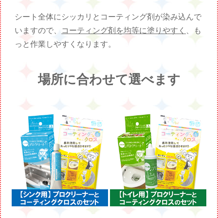
シート全体にシッカリとコーティング剤が染み込んで
いますので、
コーティング剤を均等に塗りやすく
、も
っと作業しやすくなります。
場所に合わせて選べます