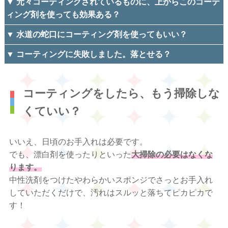
▼ 元々コーティングされているものに、上からこのコーテ
ィング剤を使っても効果ある？
▼ 水道の蛇口にコーティング剤を使ってもいい？
▼ コーティングに失敗しました。落とせる？
コーティングをしたら、もう掃除しな
くていい？
いいえ、日頃のお手入れは必要です。
でも、漂白剤を使ったりといった
大掃除の必要はなくな
ります。
中性洗剤をつけたやわらかいスポンジでさっとお手入れ
していただくだけで、汚れはスルッと落ちてピカピカで
す！