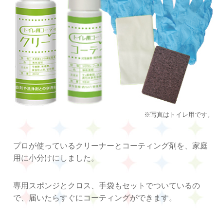
※写真はトイレ用です。
プロが使っているクリーナーとコーティング剤を、家庭
用に小分けにしました。
専用スポンジとクロス、手袋もセットでついているの
で、届いたらすぐにコーティングができます。