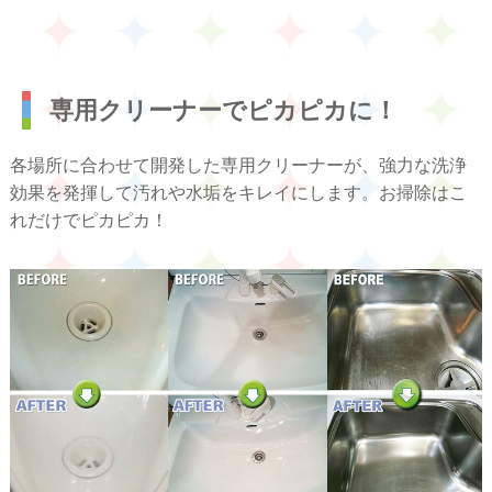
専用クリーナーでピカピカに！
各場所に合わせて開発した専用クリーナーが、強力な洗浄
効果を発揮して汚れや水垢をキレイにします。お掃除はこ
れだけでピカピカ！