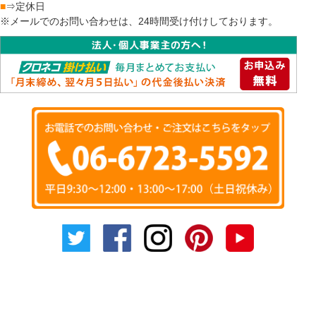
■
⇒定休日
※メールでのお問い合わせは、24時間受け付けしております。