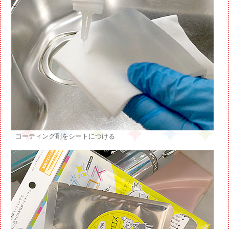
コーティング剤をシートにつける