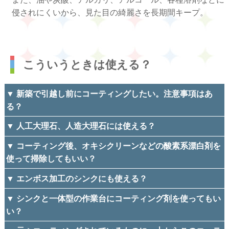
侵されにくいから、見た目の綺麗さを長期間キープ。
こういうときは使える？
▼ 新築で引越し前にコーティングしたい。注意事項はあ
る？
▼ 人工大理石、人造大理石には使える？
▼ コーティング後、オキシクリーンなどの酸素系漂白剤を
使って掃除してもいい？
▼ エンボス加工のシンクにも使える？
▼ シンクと一体型の作業台にコーティング剤を使ってもい
い？