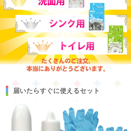
届いたらすぐに使えるセット