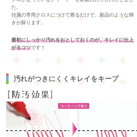
た。
付属の専用クロスにつけて擦るだけで、新品のような輝
きが蘇ります。
最初にしっかり汚れをおとしておくのが、キレイに仕上
がるコツ
です！
汚れがつきにくくキレイをキープ