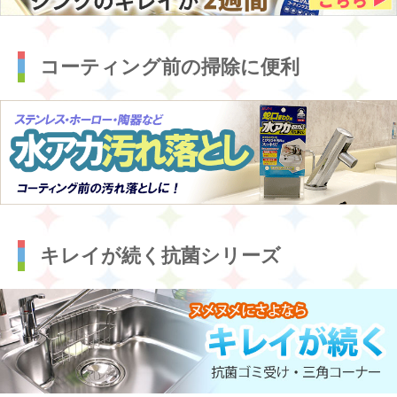
コーティング前の掃除に便利
キレイが続く抗菌シリーズ