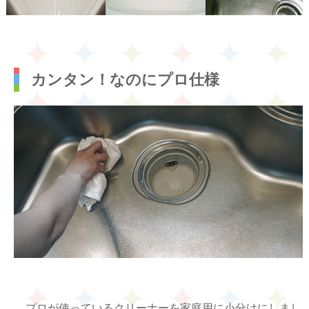
カンタン！なのにプロ仕様
プロが使っているクリーナーを家庭用に小分けにしまし