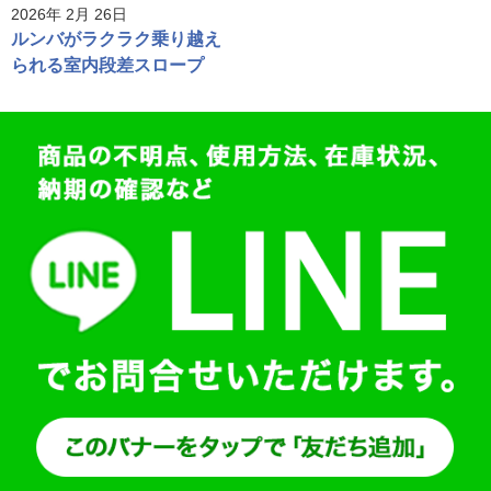
2026年 2月 26日
ルンバがラクラク乗り越え
られる室内段差スロープ