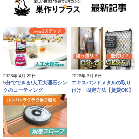
2026年 4月 29日
2026年 3月 6日
5分でできる!人工大理石シン
エキスパンドメタルの取り
クのコーティング
付け・固定方法【賃貸OK】