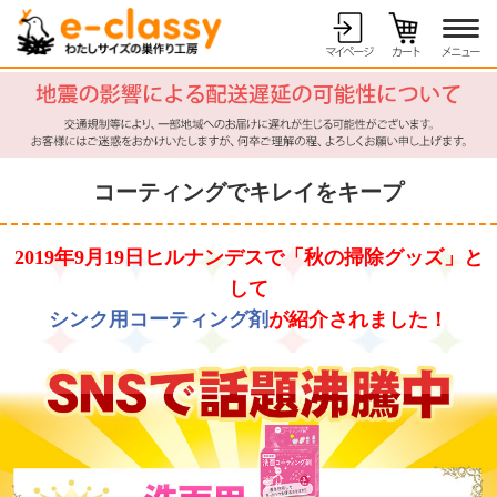
コーティングでキレイをキープ
2019年9月19日ヒルナンデスで「秋の掃除グッズ」と
して
シンク用コーティング剤
が紹介されました！