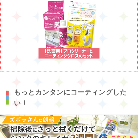
もっとカンタンにコーティングした
い！