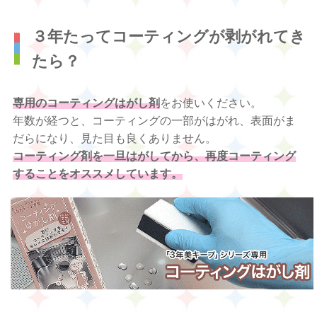
３年たってコーティングが剥がれてき
たら？
専用のコーティングはがし剤
をお使いください。
年数が経つと、コーティングの一部がはがれ、表面がま
だらになり、見た目も良くありません。
コーティング剤を一旦はがしてから、再度コーティング
することをオススメしています。