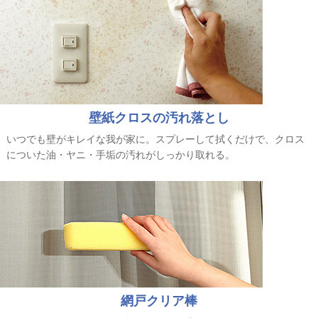
壁紙クロスの汚れ落とし
いつでも壁がキレイな我が家に。スプレーして拭くだけで、クロス
についた油・ヤニ・手垢の汚れがしっかり取れる。
網戸クリア棒