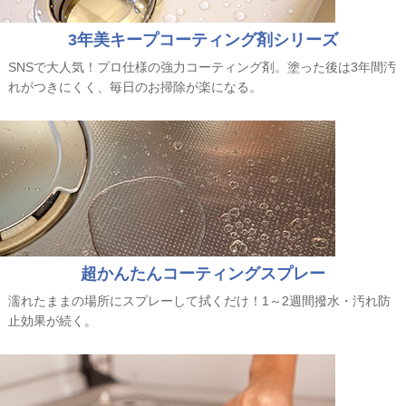
3年美キープコーティング剤シリーズ
SNSで大人気！プロ仕様の強力コーティング剤。塗った後は3年間汚
れがつきにくく、毎日のお掃除が楽になる。
超かんたんコーティングスプレー
濡れたままの場所にスプレーして拭くだけ！1～2週間撥水・汚れ防
止効果が続く。
2026年8月の定休日