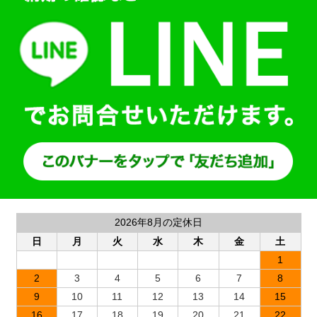
2026年8月の定休日
日
月
火
水
木
金
土
1
2
3
4
5
6
7
8
9
10
11
12
13
14
15
16
17
18
19
20
21
22