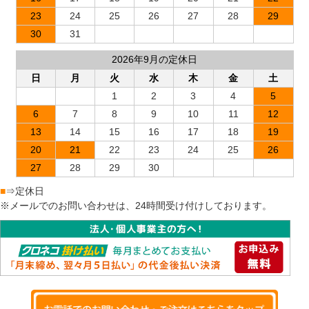
23
24
25
26
27
28
29
30
31
2026年9月の定休日
日
月
火
水
木
金
土
1
2
3
4
5
6
7
8
9
10
11
12
13
14
15
16
17
18
19
20
21
22
23
24
25
26
27
28
29
30
■
⇒定休日
※メールでのお問い合わせは、24時間受け付けしております。