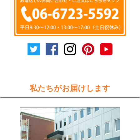
私たちがお届けします