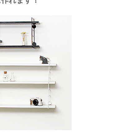
に作れます！