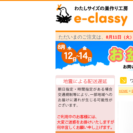
ただいまのご注文は、
8月11日（火
HOME
>