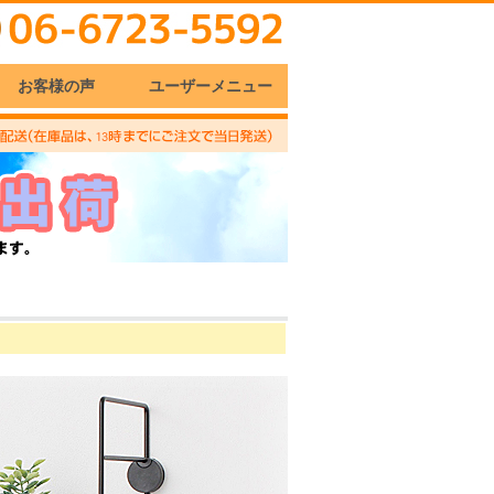
お客様の声
ユーザーメニュー