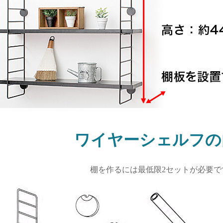
ワイヤーシェルフの
棚を作るには最低限2セットが必要で