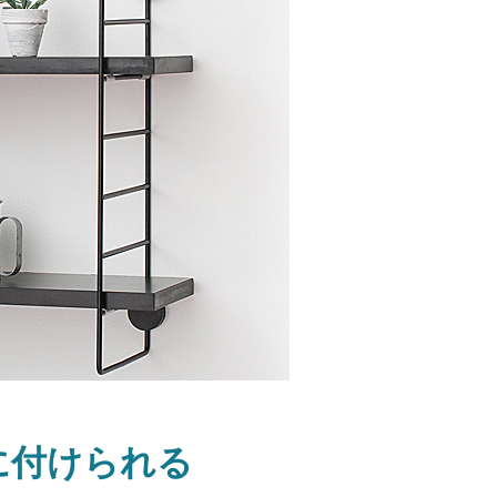
に付けられる