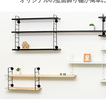
オリジナルの壁面飾り棚が簡単