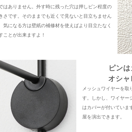
ではありません。外す時に残った穴は押しピン程度の
きさです。そのままでも近くで見ないと目立ちません
、気になる方は壁紙の補修材を使えばより目立たなく
すことが出来ますよ！
ピンは
オシャ
メッシュワイヤーを取
す。しかし、ワイヤー
はカバーが付いていま
屋を演出できます。