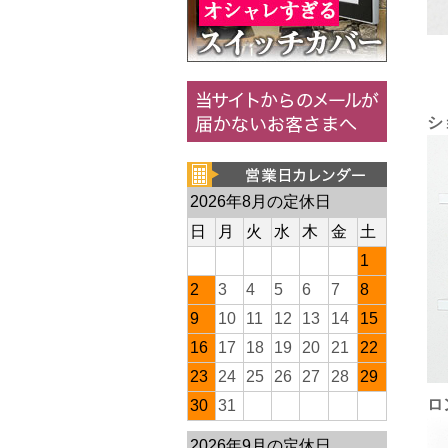
シ
2026年8月の定休日
日
月
火
水
木
金
土
1
2
3
4
5
6
7
8
9
10
11
12
13
14
15
16
17
18
19
20
21
22
23
24
25
26
27
28
29
ロ
30
31
2026年9月の定休日