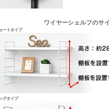
ワイヤーシェルフのサ
ョートタイプ
ングタイプ