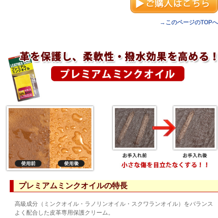
→このページのTOPへ
プレミアムミンクオイルの特長
高級成分（ミンクオイル・ラノリンオイル・スクワランオイル）をバランス
よく配合した皮革専用保護クリーム。