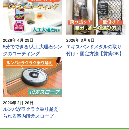
2026年 4月 29日
2026年 3月 6日
5分でできる!人工大理石シン
エキスパンドメタルの取り
クのコーティング
付け・固定方法【賃貸OK】
2026年 2月 26日
ルンバがラクラク乗り越え
られる室内段差スロープ