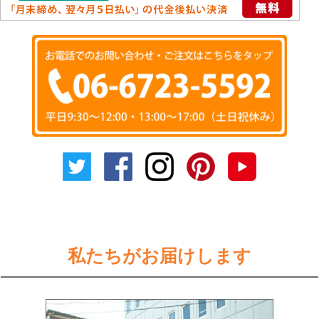
私たちがお届けします