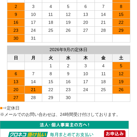
2
3
4
5
6
7
8
9
10
11
12
13
14
15
16
17
18
19
20
21
22
23
24
25
26
27
28
29
30
31
2026年9月の定休日
日
月
火
水
木
金
土
1
2
3
4
5
6
7
8
9
10
11
12
13
14
15
16
17
18
19
20
21
22
23
24
25
26
27
28
29
30
■
⇒定休日
※メールでのお問い合わせは、24時間受け付けしております。