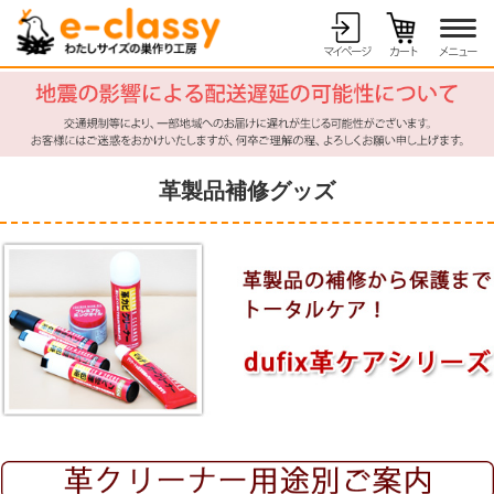
革製品補修グッズ