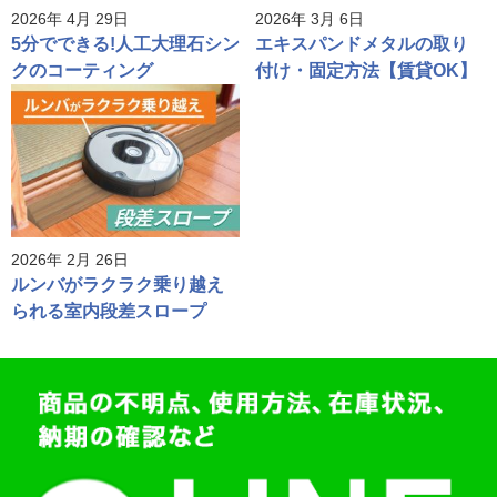
2026年 4月 29日
2026年 3月 6日
5分でできる!人工大理石シン
エキスパンドメタルの取り
クのコーティング
付け・固定方法【賃貸OK】
2026年 2月 26日
ルンバがラクラク乗り越え
られる室内段差スロープ