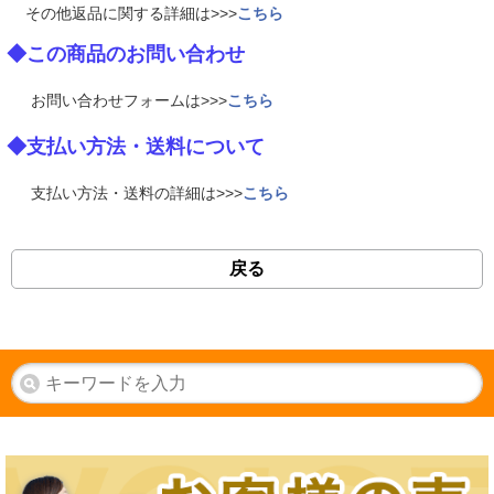
その他返品に関する詳細は>>>
こちら
◆この商品のお問い合わせ
お問い合わせフォームは>>>
こちら
◆支払い方法・送料について
支払い方法・送料の詳細は>>>
こちら
戻る