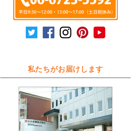
私たちがお届けします