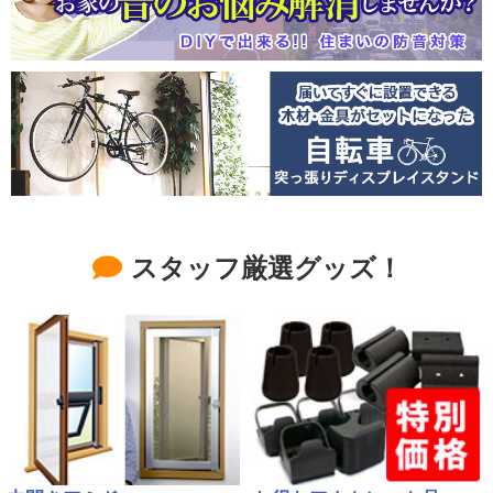
スタッフ厳選グッズ！