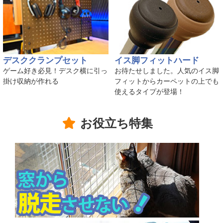
デスククランプセット
イス脚フィットハード
ゲーム好き必見！デスク横に引っ
お待たせしました。人気のイス脚
掛け収納が作れる
フィットからカーペットの上でも
使えるタイプが登場！
お役立ち特集