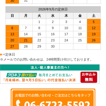
30
31
2026年9月の定休日
日
月
火
水
木
金
土
1
2
3
4
5
6
7
8
9
10
11
12
13
14
15
16
17
18
19
20
21
22
23
24
25
26
27
28
29
30
■
⇒定休日
※メールでのお問い合わせは、24時間受け付けしております。