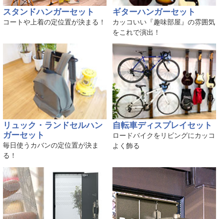
スタンドハンガーセット
ギターハンガーセット
コートや上着の定位置が決まる！
カッコいい『趣味部屋』の雰囲気
をこれで演出！
リュック・ランドセルハン
自転車ディスプレイセット
ガーセット
ロードバイクをリビングにカッコ
毎日使うカバンの定位置が決ま
よく飾る
る！