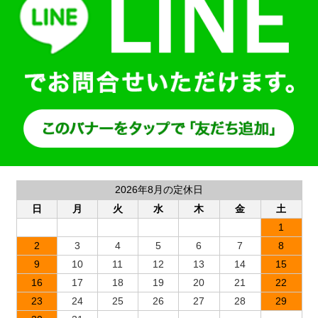
2026年8月の定休日
日
月
火
水
木
金
土
1
2
3
4
5
6
7
8
9
10
11
12
13
14
15
16
17
18
19
20
21
22
23
24
25
26
27
28
29