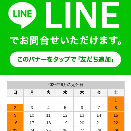
2026年8月の定休日
日
月
火
水
木
金
土
1
2
3
4
5
6
7
8
9
10
11
12
13
14
15
16
17
18
19
20
21
22
23
24
25
26
27
28
29