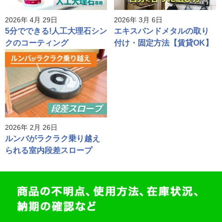
2026年 4月 29日
2026年 3月 6日
5分でできる!人工大理石シン
エキスパンドメタルの取り
クのコーティング
付け・固定方法【賃貸OK】
2026年 2月 26日
ルンバがラクラク乗り越え
られる室内段差スロープ