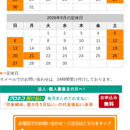
30
31
2026年9月の定休日
日
月
火
水
木
金
土
1
2
3
4
5
6
7
8
9
10
11
12
13
14
15
16
17
18
19
20
21
22
23
24
25
26
27
28
29
30
■
⇒定休日
※メールでのお問い合わせは、24時間受け付けしております。