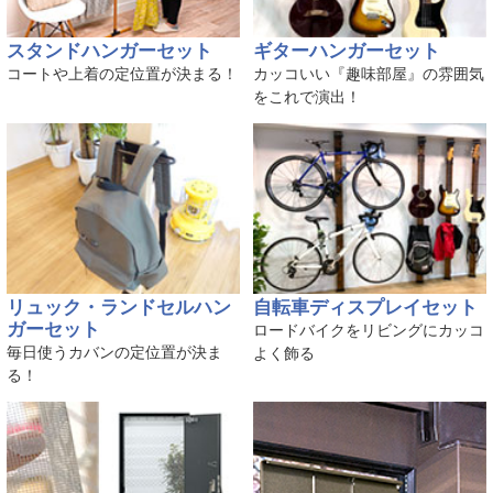
スタンドハンガーセット
ギターハンガーセット
コートや上着の定位置が決まる！
カッコいい『趣味部屋』の雰囲気
をこれで演出！
リュック・ランドセルハン
自転車ディスプレイセット
ガーセット
ロードバイクをリビングにカッコ
毎日使うカバンの定位置が決ま
よく飾る
る！