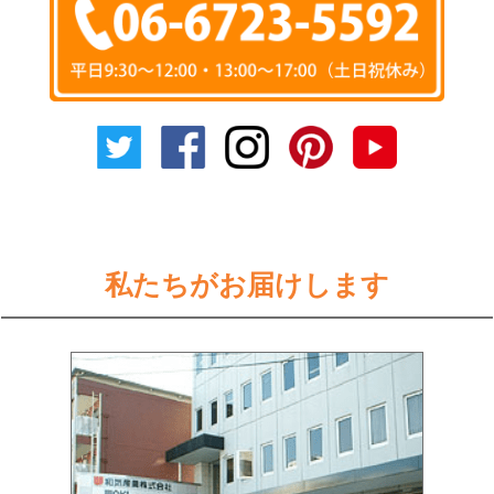
私たちがお届けします