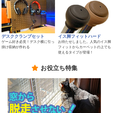
デスククランプセット
イス脚フィットハード
ゲーム好き必見！デスク横に引っ
お待たせしました。人気のイス脚
掛け収納が作れる
フィットからカーペットの上でも
使えるタイプが登場！
お役立ち特集