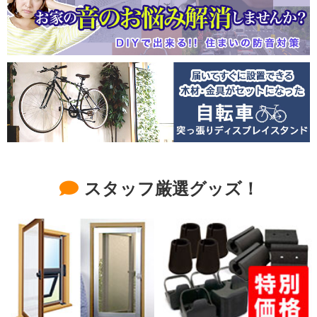
スタッフ厳選グッズ！