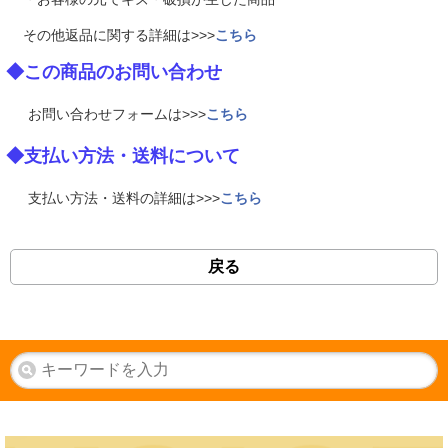
その他返品に関する詳細は>>>
こちら
◆この商品のお問い合わせ
お問い合わせフォームは>>>
こちら
◆支払い方法・送料について
支払い方法・送料の詳細は>>>
こちら
戻る