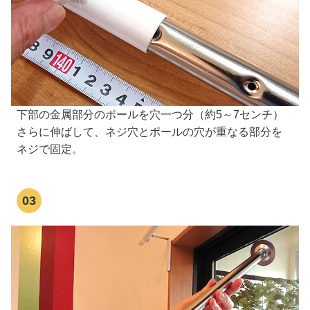
下部の金属部分のポールを穴一つ分（約5～7センチ）
さらに伸ばして、ネジ穴とポールの穴が重なる部分を
ネジで固定。
03