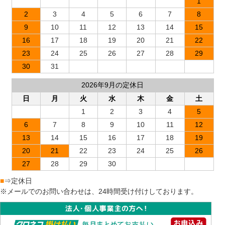
1
2
3
4
5
6
7
8
9
10
11
12
13
14
15
16
17
18
19
20
21
22
23
24
25
26
27
28
29
30
31
2026年9月の定休日
日
月
火
水
木
金
土
1
2
3
4
5
6
7
8
9
10
11
12
13
14
15
16
17
18
19
20
21
22
23
24
25
26
27
28
29
30
■
⇒定休日
※メールでのお問い合わせは、24時間受け付けしております。