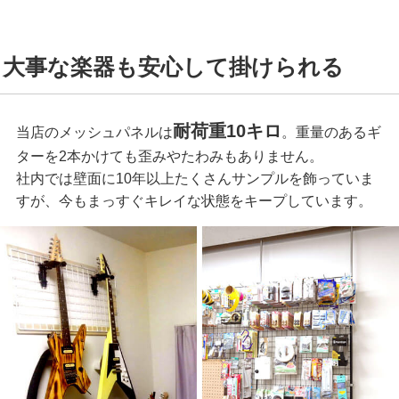
大事な楽器も安心して掛けられる
耐荷重10キロ
当店のメッシュパネルは
。重量のあるギ
ターを2本かけても歪みやたわみもありません。
社内では壁面に10年以上たくさんサンプルを飾っていま
すが、今もまっすぐキレイな状態をキープしています。