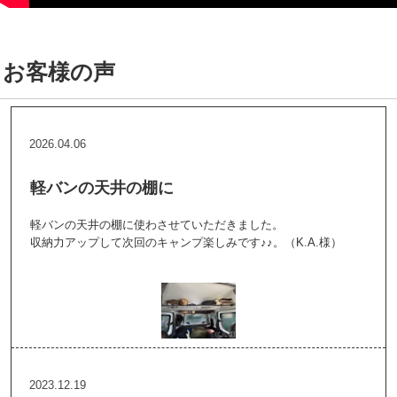
お客様の声
2026.04.06
軽バンの天井の棚に
軽バンの天井の棚に使わさせていただきました。
収納力アップして次回のキャンプ楽しみです♪♪。（K.A.様）
2023.12.19