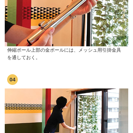
伸縮ポール上部の金ポールには、メッシュ用引掛金具
を通しておく。
04