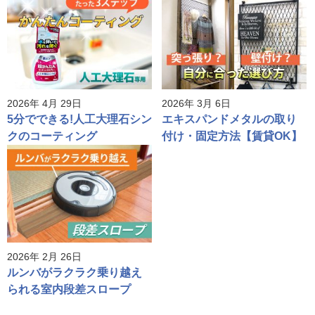
2026年 4月 29日
2026年 3月 6日
5分でできる!人工大理石シン
エキスパンドメタルの取り
クのコーティング
付け・固定方法【賃貸OK】
2026年 2月 26日
ルンバがラクラク乗り越え
られる室内段差スロープ