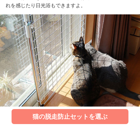
れを感じたり日光浴もできますよ。
猫の脱走防止セットを選ぶ