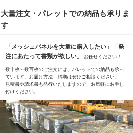
大量注文・パレットでの納品も承りま
す
「メッシュパネルを大量に購入したい」「発
注にあたって書類が欲しい」
お任せください！
数十枚～数百枚のご注文には、パレットでの納品も承っ
ています。お届け方法、納期はぜひご相談ください。
見積書や請求書も発行いたしますので、お気軽にお申し
付けください。