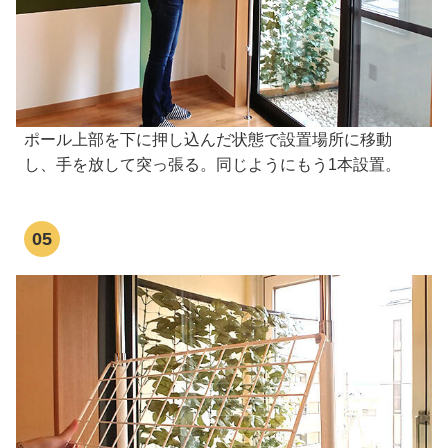
ポール上部を下に押し込んだ状態で設置場所に移動
し、手を放して突っ張る。同じようにもう1本設置。
05