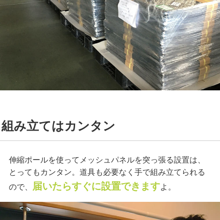
組み立てはカンタン
伸縮ポールを使ってメッシュパネルを突っ張る設置は、
とってもカンタン。道具も必要なく手で組み立てられる
届いたらすぐに設置できます
ので、
よ。