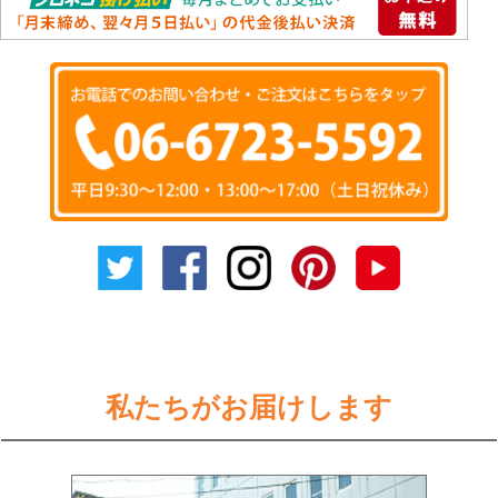
私たちがお届けします