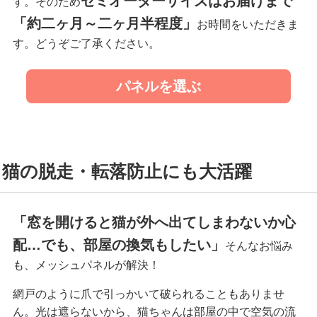
セミオーダーサイズはお届けまで
す。そのため
「約二ヶ月～二ヶ月半程度」
お時間をいただきま
す。どうぞご了承ください。
パネルを選ぶ
猫の脱走・転落防止にも大活躍
「窓を開けると猫が外へ出てしまわないか心
配…でも、部屋の換気もしたい」
そんなお悩み
も、メッシュパネルが解決！
網戸のように爪で引っかいて破られることもありませ
ん。光は遮らないから、猫ちゃんは部屋の中で空気の流