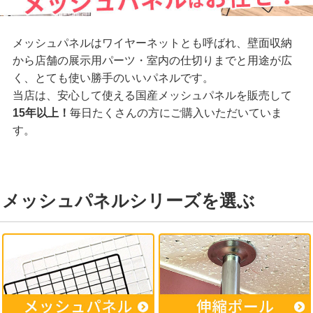
メッシュパネルはワイヤーネットとも呼ばれ、壁面収納
から店舗の展示用パーツ・室内の仕切りまでと用途が広
く、とても使い勝手のいいパネルです。
当店は、安心して使える国産メッシュパネルを販売して
15年以上！
毎日たくさんの方にご購入いただいていま
す。
メッシュパネルシリーズを選ぶ