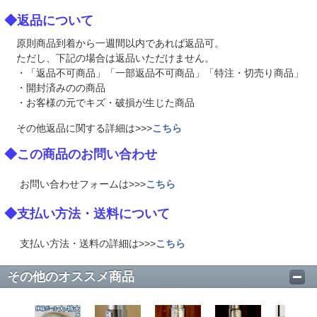
◆返品について
原則商品到着から一週間以内であれば返品可。
ただし、下記の場合は返品いただけません。
・「返品不可商品」「一部返品不可商品」「特注・切売り商品」
・開封済みのの商品
・お客様の元でキズ・破損が生じた商品
その他返品に関する詳細は>>>
こちら
◆この商品のお問い合わせ
お問い合わせフォームは>>>
こちら
◆支払い方法・送料について
支払い方法・送料の詳細は>>>
こちら
その他のオススメ商品