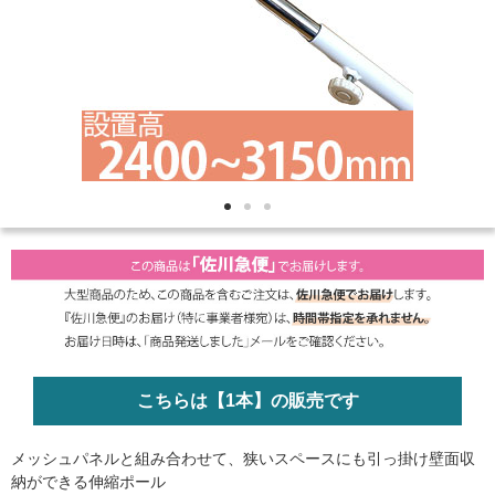
こちらは【1本】の販売です
メッシュパネルと組み合わせて、狭いスペースにも引っ掛け壁面収
納ができる伸縮ポール