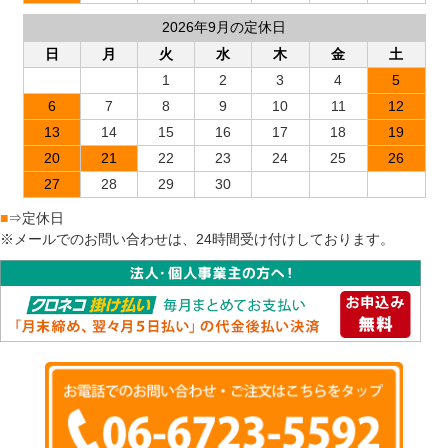
2026年9月の定休日
日
月
火
水
木
金
土
1
2
3
4
5
6
7
8
9
10
11
12
13
14
15
16
17
18
19
20
21
22
23
24
25
26
27
28
29
30
■
⇒定休日
※メールでのお問い合わせは、24時間受け付けしております。