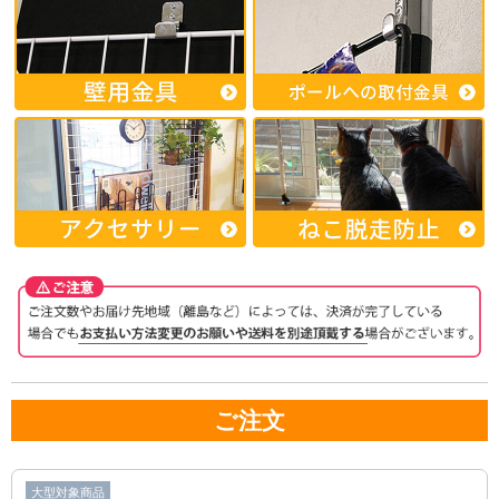
ご注文
大型対象商品