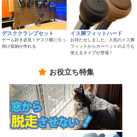
デスククランプセット
イス脚フィットハード
ゲーム好き必見！デスク横に引っ
お待たせしました。人気のイス脚
掛け収納が作れる
フィットからカーペットの上でも
使えるタイプが登場！
お役立ち特集