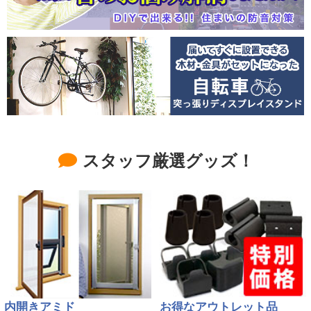
スタッフ厳選グッズ！
内開きアミド
お得なアウトレット品