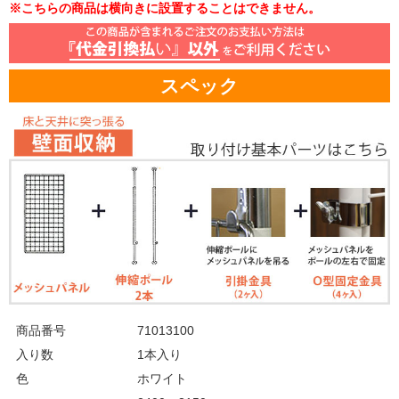
※こちらの商品は横向きに設置することはできません。
スペック
商品番号
71013100
入り数
1本入り
色
ホワイト