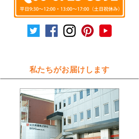
私たちがお届けします