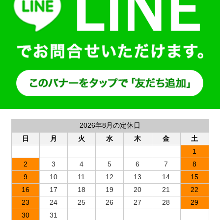
2026年8月の定休日
日
月
火
水
木
金
土
1
2
3
4
5
6
7
8
9
10
11
12
13
14
15
16
17
18
19
20
21
22
23
24
25
26
27
28
29
30
31