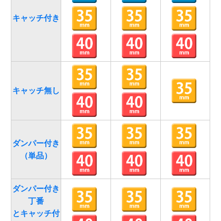
キャッチ付き
キャッチ無し
ダンパー付き
（単品）
ダンパー付き
丁番
とキャッチ付