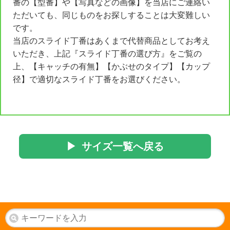
番の【型番】や【写真などの画像】を当店にご連絡い
ただいても、同じものをお探しすることは大変難しい
です。
当店のスライド丁番はあくまで代替商品としてお考え
いただき、上記『スライド丁番の選び方』をご覧の
上、【キャッチの有無】【かぶせのタイプ】【カップ
径】で適切なスライド丁番をお選びください。
▶ サイズ一覧へ戻る