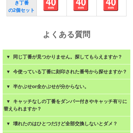
き丁番
の2個セット
よくある質問
▼ 同じ丁番が見つかりません。探してもらえますか？
▼ 今使っている丁番に刻印された番号から探せますか？
▼ 半かぶせor全かぶせが分からない。
▼ キャッチなしの丁番をダンパー付きやキャッチ有りに
替えられますか？
▼ 壊れたのはひとつだけど全部交換しないとダメ？