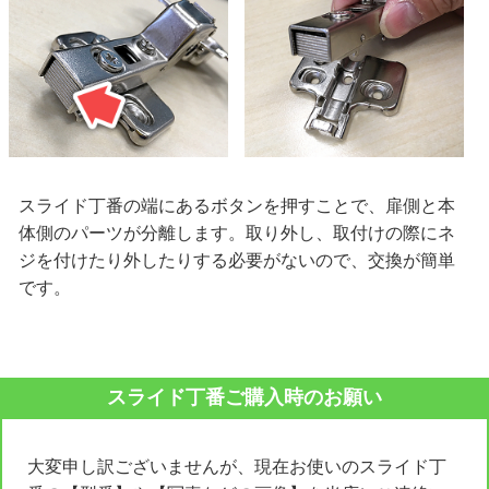
スライド丁番の端にあるボタンを押すことで、扉側と本
体側のパーツが分離します。取り外し、取付けの際にネ
ジを付けたり外したりする必要がないので、交換が簡単
です。
スライド丁番ご購入時のお願い
大変申し訳ございませんが、現在お使いのスライド丁