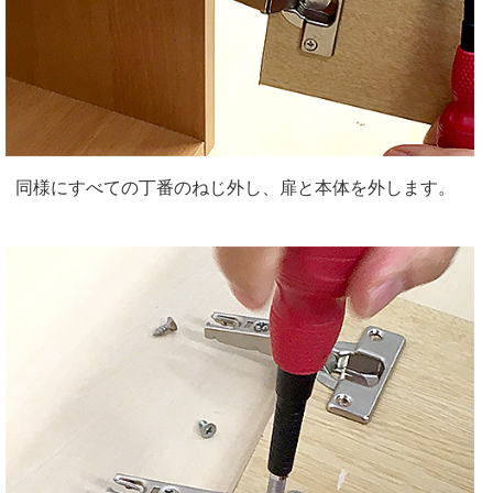
同様にすべての丁番のねじ外し、扉と本体を外します。