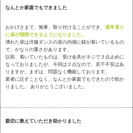
なんとか家庭でもできました
おかげさまで、無事、取り付けることができ、
通常通り
に扉が開閉できるようになりました。
壊れた扉は洋服ダンスの扉の内側に鏡が着いているもの
で、かなりの重さがあります。
以前、着いていたものは、受け金具がネジで３点止めに
なっておりましたが、今回は２点なので、若干不安はあ
りますが、まずは、問題なく機能しております。
業者に託すことなく、なんとか家庭でもできたので助か
りました。 ありがとうございました。
親切に教えていただき助かりました