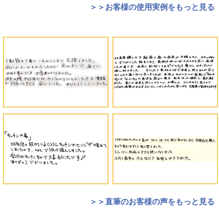
＞＞お客様の使用実例をもっと見る
＞＞直筆のお客様の声をもっと見る