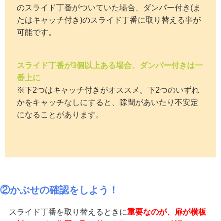
のスライド丁番がついていた場合、ダンパー付き(ま
たはキャッチ付き)のスライド丁番に取り替える事が
可能です。
スライド丁番が3個以上ある場合、ダンパー付きは一
番上に
※下2つはキャッチ付きがオススメ。下2つのいずれ
かをキャッチなしにすると、隙間があいたり不安定
になることがあります。
②かぶせの確認をしよう！
スライド丁番を取り替えるときに
重要なのが、扉が横板