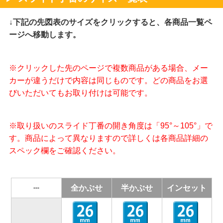
↓下記の先図表のサイズをクリックすると、各商品一覧ペ
ージへ移動します。
※クリックした先のページで複数商品がある場合、メー
カーが違うだけで内容は同じものです。どの商品をお選
びいただいてもお取り付けは可能です。
※取り扱いのスライド丁番の開き角度は「95°～105°」で
す。商品によって異なりますので詳しくは各商品詳細の
スペック欄をご確認ください。
全かぶせ
半かぶせ
インセット
---