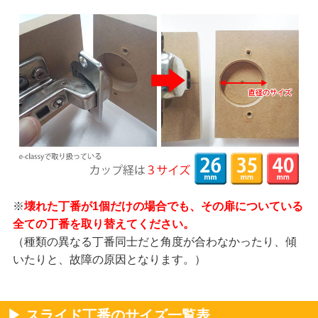
※
壊れた丁番が1個だけの場合でも、その扉についている
全ての丁番を取り替えてください。
（種類の異なる丁番同士だと角度が合わなかったり、傾
いたりと、故障の原因となります。）
▶ スライド丁番のサイズ一覧表