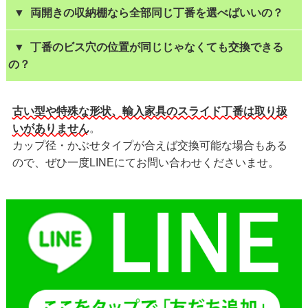
▼ 両開きの収納棚なら全部同じ丁番を選べばいいの？
▼ 丁番のビス穴の位置が同じじゃなくても交換できる
の？
古い型や特殊な形状、輸入家具のスライド丁番は取り扱
いがありません
。
カップ径・かぶせタイプが合えば交換可能な場合もある
ので、ぜひ一度LINEにてお問い合わせくださいませ。