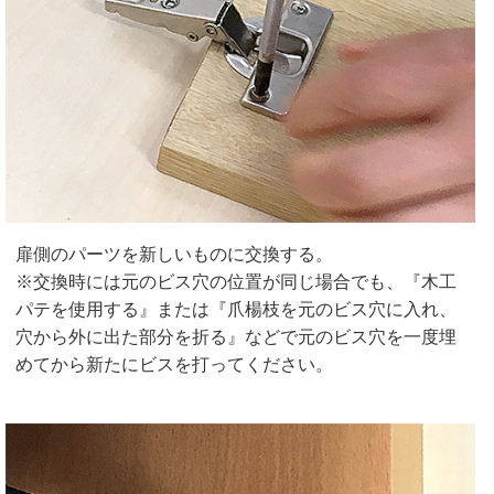
扉側のパーツを新しいものに交換する。
※交換時には元のビス穴の位置が同じ場合でも、『木工
パテを使用する』または『爪楊枝を元のビス穴に入れ、
穴から外に出た部分を折る』などで元のビス穴を一度埋
めてから新たにビスを打ってください。