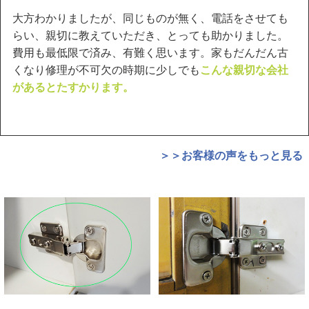
大方わかりましたが、同じものが無く、電話をさせても
らい、親切に教えていただき、とっても助かりました。
費用も最低限で済み、有難く思います。家もだんだん古
くなり修理が不可欠の時期に少しでも
こんな親切な会社
があるとたすかります。
＞＞お客様の声をもっと見る