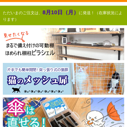
8月10日（月）
ただいまのご注文は、
に発送！（在庫状況によ
ります）