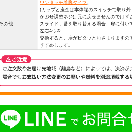
ワンタッチ着脱タイプ
。
(カップと座金は本体端のスイッチで取り
かぶせ調整ネジは元に戻せませんのではず
その他
スライド丁番を取り替える場合、扉に付い
左右4つを
交換すると、扉がピタッとおさまりますの
すすめします。