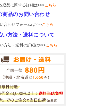
他返品に関する詳細は>>>
こちら
の商品のお問い合わせ
い合わせフォームは>>>
こちら
払い方法・送料について
い方法・送料の詳細は>>>
こちら