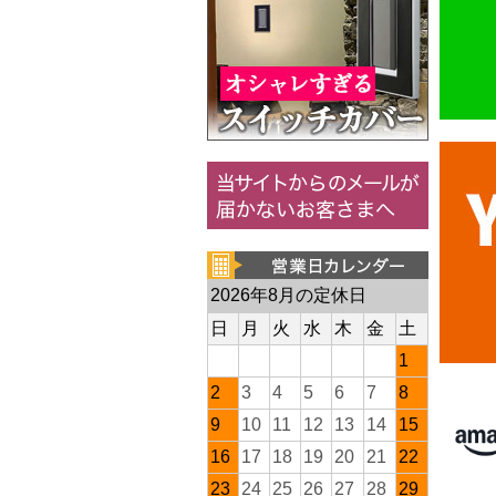
2026年8月の定休日
日
月
火
水
木
金
土
1
2
3
4
5
6
7
8
9
10
11
12
13
14
15
16
17
18
19
20
21
22
23
24
25
26
27
28
29