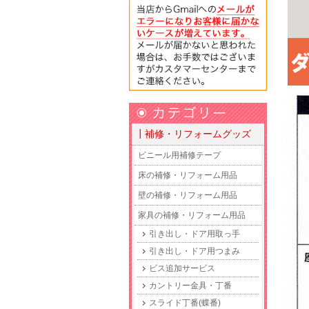
┃補修・リフォームグッズ
ビニール用補修テープ
床の補修・リフォーム用品
壁の補修・リフォーム用品
家具の補修・リフォーム用品
引き出し・ドア用取っ手
引き出し・ドア用つまみ
ビス追加サービス
カントリー金具・丁番
スライド丁番(蝶番)