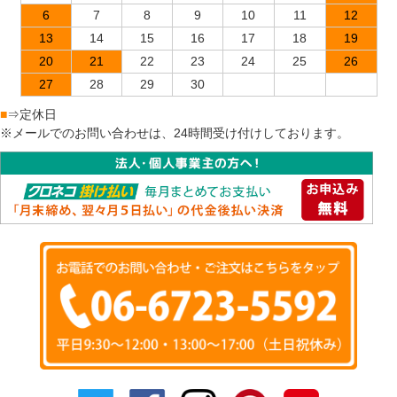
6
7
8
9
10
11
12
13
14
15
16
17
18
19
20
21
22
23
24
25
26
27
28
29
30
■
⇒定休日
※メールでのお問い合わせは、24時間受け付けしております。