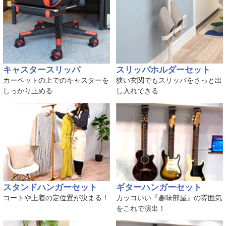
キャスタースリッパ
スリッパホルダーセット
カーペットの上でのキャスターを
狭い玄関でもスリッパをさっと出
しっかり止める
し入れできる
スタンドハンガーセット
ギターハンガーセット
コートや上着の定位置が決まる！
カッコいい『趣味部屋』の雰囲気
をこれで演出！