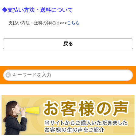
◆支払い方法・送料について
支払い方法・送料の詳細は>>>
こちら
戻る