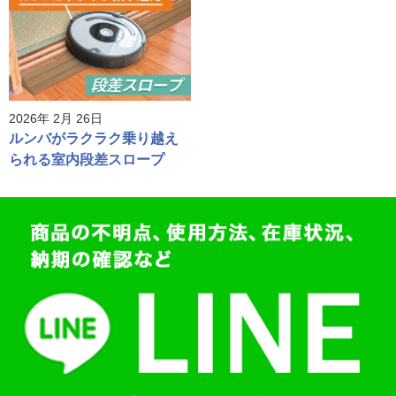
2026年 2月 26日
ルンバがラクラク乗り越え
られる室内段差スロープ