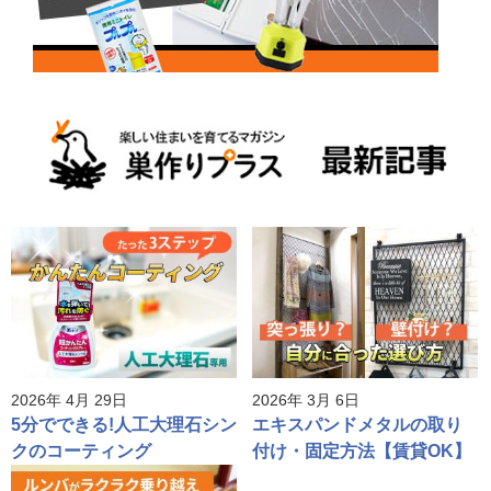
2026年 4月 29日
2026年 3月 6日
5分でできる!人工大理石シン
エキスパンドメタルの取り
クのコーティング
付け・固定方法【賃貸OK】