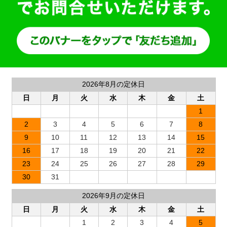
2026年8月の定休日
日
月
火
水
木
金
土
1
2
3
4
5
6
7
8
9
10
11
12
13
14
15
16
17
18
19
20
21
22
23
24
25
26
27
28
29
30
31
2026年9月の定休日
日
月
火
水
木
金
土
1
2
3
4
5