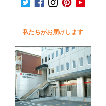
私たちがお届けします