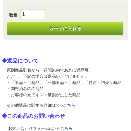
数量
カートに入れる
◆返品について
原則商品到着から一週間以内であれば返品可。
ただし、下記の場合は返品いただけません。
・「返品不可商品」「一部返品不可商品」「特注・切売り商品」
・開封済みのの商品
・お客様の元でキズ・破損が生じた商品
その他返品に関する詳細は>>>
こちら
◆この商品のお問い合わせ
お問い合わせフォームは>>>
こちら