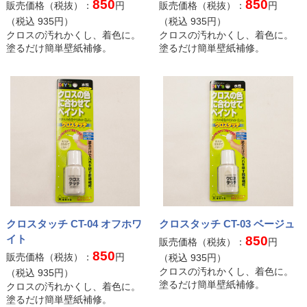
850
850
販売価格（税抜）：
円
販売価格（税抜）：
円
（税込
935
円）
（税込
935
円）
クロスの汚れかくし、着色に。
クロスの汚れかくし、着色に。
塗るだけ簡単壁紙補修。
塗るだけ簡単壁紙補修。
クロスタッチ CT-04 オフホワ
クロスタッチ CT-03 ベージュ
イト
850
販売価格（税抜）：
円
850
販売価格（税抜）：
円
（税込
935
円）
クロスの汚れかくし、着色に。
（税込
935
円）
塗るだけ簡単壁紙補修。
クロスの汚れかくし、着色に。
塗るだけ簡単壁紙補修。