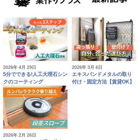
2026年 4月 29日
2026年 3月 6日
5分でできる!人工大理石シン
エキスパンドメタルの取り
クのコーティング
付け・固定方法【賃貸OK】
2026年 2月 26日