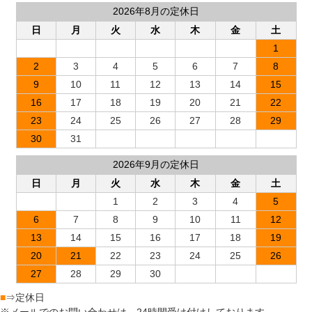
2026年8月の定休日
日
月
火
水
木
金
土
1
2
3
4
5
6
7
8
9
10
11
12
13
14
15
16
17
18
19
20
21
22
23
24
25
26
27
28
29
30
31
2026年9月の定休日
日
月
火
水
木
金
土
1
2
3
4
5
6
7
8
9
10
11
12
13
14
15
16
17
18
19
20
21
22
23
24
25
26
27
28
29
30
■
⇒定休日
※メールでのお問い合わせは、24時間受け付けしております。