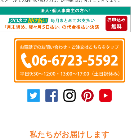
私たちがお届けします