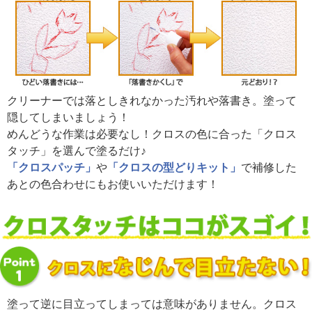
クリーナーでは落としきれなかった汚れや落書き。塗って
隠してしまいましょう！
めんどうな作業は必要なし！クロスの色に合った「クロス
タッチ」を選んで塗るだけ♪
「クロスパッチ」
や
「クロスの型どりキット」
で
補修した
あとの色合わせ
にもお使いいただけます！
塗って逆に目立ってしまっては意味がありません。クロス