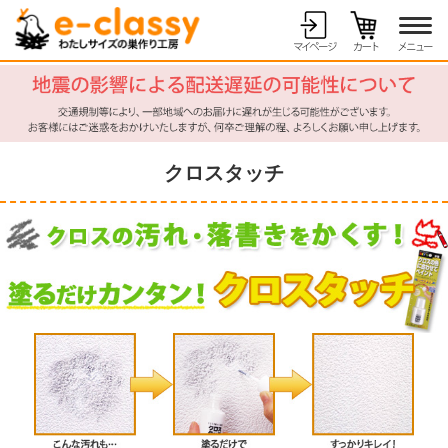
クロスタッチ