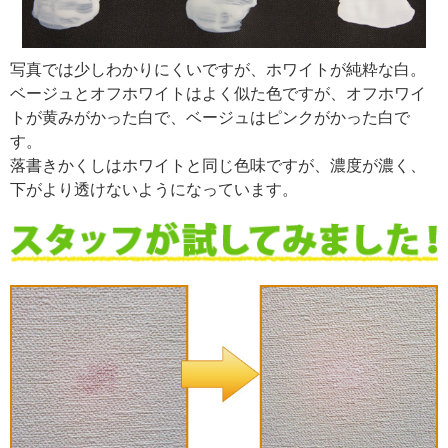
写真では少しわかりにくいですが、ホワイトが純粋な白。
ベージュとオフホワイトはよく似た色ですが、オフホワイ
トが黄みがかった白で、ベージュはピンクがかった白で
す。
落書きかくしはホワイトと同じ色味ですが、濃度が濃く、
下がより透けないようになっています。