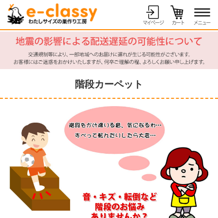
階段カーペット