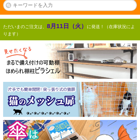
8月11日（火）
ただいまのご注文は、
に発送！（在庫状況によ
ります）