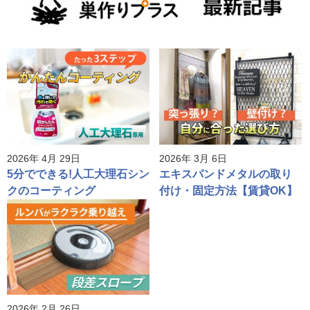
2026年 4月 29日
2026年 3月 6日
5分でできる!人工大理石シン
エキスパンドメタルの取り
クのコーティング
付け・固定方法【賃貸OK】
2026年 2月 26日