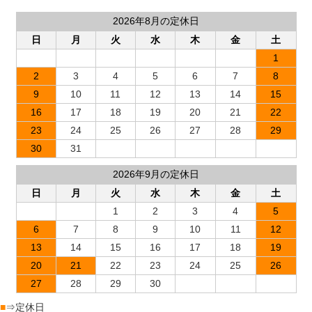
2026年8月の定休日
日
月
火
水
木
金
土
1
2
3
4
5
6
7
8
9
10
11
12
13
14
15
16
17
18
19
20
21
22
23
24
25
26
27
28
29
30
31
2026年9月の定休日
日
月
火
水
木
金
土
1
2
3
4
5
6
7
8
9
10
11
12
13
14
15
16
17
18
19
20
21
22
23
24
25
26
27
28
29
30
■
⇒定休日