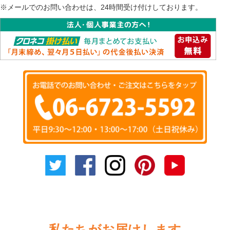
※メールでのお問い合わせは、24時間受け付けしております。
私たちがお届けします