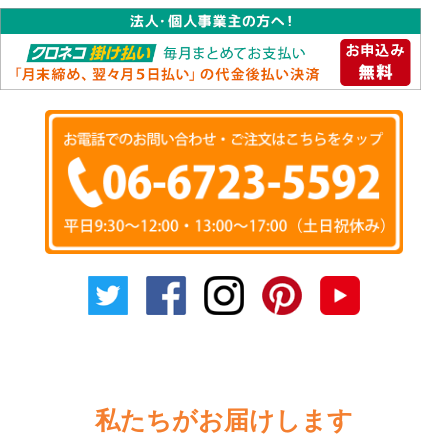
私たちがお届けします