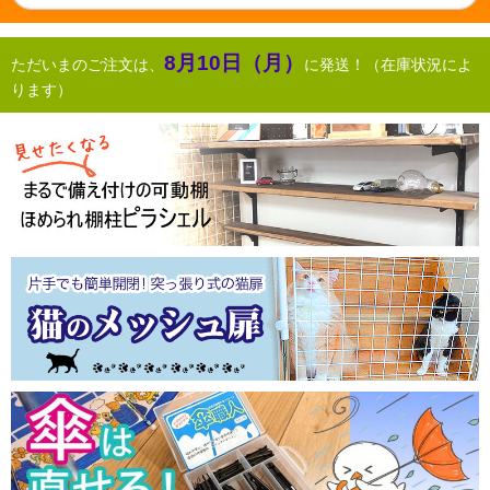
8月10日（月）
ただいまのご注文は、
に発送！（在庫状況によ
ります）