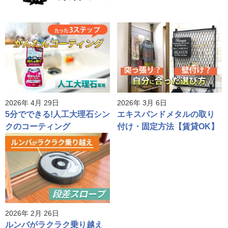
2026年 4月 29日
2026年 3月 6日
5分でできる!人工大理石シン
エキスパンドメタルの取り
クのコーティング
付け・固定方法【賃貸OK】
2026年 2月 26日
ルンバがラクラク乗り越え