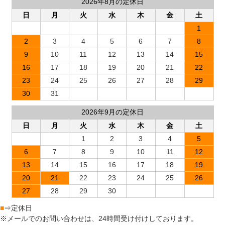
2026年8月の定休日
日
月
火
水
木
金
土
1
2
3
4
5
6
7
8
9
10
11
12
13
14
15
16
17
18
19
20
21
22
23
24
25
26
27
28
29
30
31
2026年9月の定休日
日
月
火
水
木
金
土
1
2
3
4
5
6
7
8
9
10
11
12
13
14
15
16
17
18
19
20
21
22
23
24
25
26
27
28
29
30
■
⇒定休日
※メールでのお問い合わせは、24時間受け付けしております。