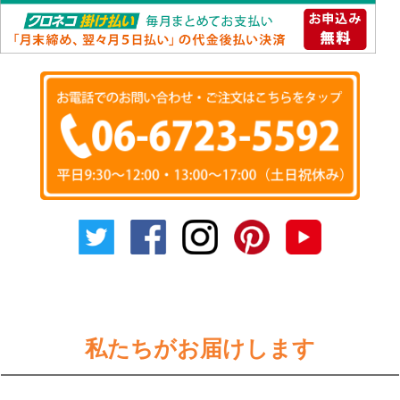
私たちがお届けします