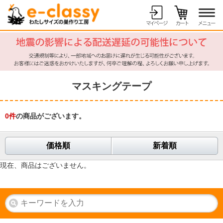
マスキングテープ
0
件
の商品がございます。
価格順
新着順
現在、商品はございません。