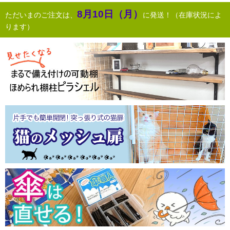
8月10日（月）
ただいまのご注文は、
に発送！（在庫状況によ
ります）