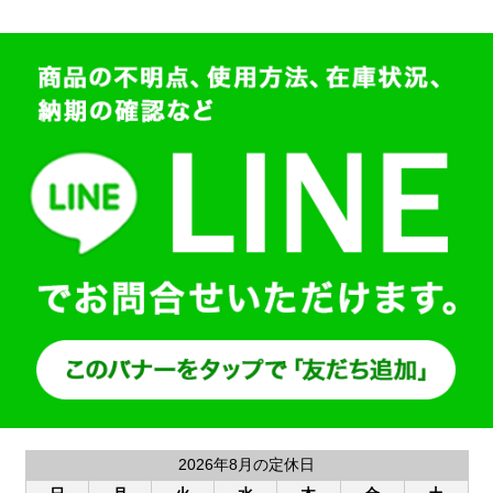
2026年8月の定休日