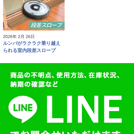
2026年 2月 26日
ルンバがラクラク乗り越え
られる室内段差スロープ