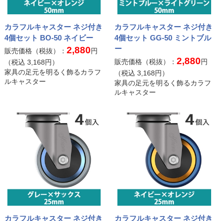
カラフルキャスター ネジ付き
カラフルキャスター ネジ付き
4個セット BO-50 ネイビー
4個セット GG-50 ミントブル
ー
2,880
販売価格（税抜）：
円
2,880
販売価格（税抜）：
円
（税込
3,168
円）
家具の足元を明るく飾るカラフ
（税込
3,168
円）
ルキャスター
家具の足元を明るく飾るカラフ
ルキャスター
カラフルキャスター ネジ付き
カラフルキャスター ネジ付き