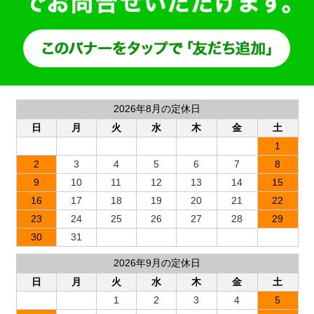
2026年8月の定休日
日
月
火
水
木
金
土
1
2
3
4
5
6
7
8
9
10
11
12
13
14
15
16
17
18
19
20
21
22
23
24
25
26
27
28
29
30
31
2026年9月の定休日
日
月
火
水
木
金
土
1
2
3
4
5