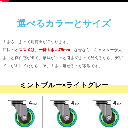
選べるカラーとサイズ
大きさによって耐荷重が異なります。
店長の
オススメは、一番大きい75mm
！なぜなら、キャスターが大
きいと存在感が出て、家具がぐっと引き締まって見えるから。デザ
インがキレイだからこそ、大きく魅せるのが素敵です。
ミントブルー×ライトグレー