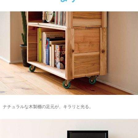
ナチュラルな木製棚の足元が、キラリと光る。