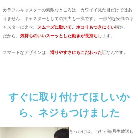
カラフルキャスターの素敵なところは、カワイイ見た目だけではあ
りません。キャスターとしての実力も一流です。 一般的な安価のキ
ャスターに比べ、
スムーズに動いて、ホコリもつきにくい
構造。
だから、
気持ちのいいスーッとした動きが長持ち
します。
スマートなデザインは、
滑りやすさにもこだわった
証なんです。
すぐに取り付けてほしいか
ら、ネジもつけました
きっかけは、当社が毎月生放送し