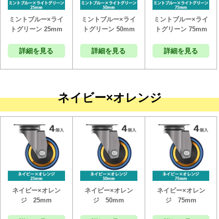
ミントブルー×ライ
ミントブルー×ライ
ミントブルー×ライ
トグリーン 25mm
トグリーン 50mm
トグリーン 75mm
詳細を見る
詳細を見る
詳細を見る
ネイビー×オレンジ
ネイビー×オレン
ネイビー×オレン
ネイビー×オレン
ジ 25mm
ジ 50mm
ジ 75mm