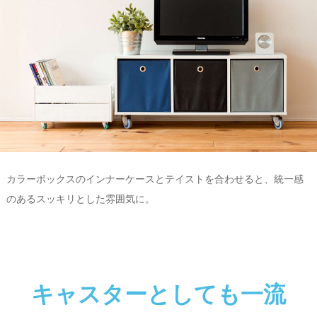
カラーボックスのインナーケースとテイストを合わせると、統一感
のあるスッキリとした雰囲気に。
キャスターとしても一流