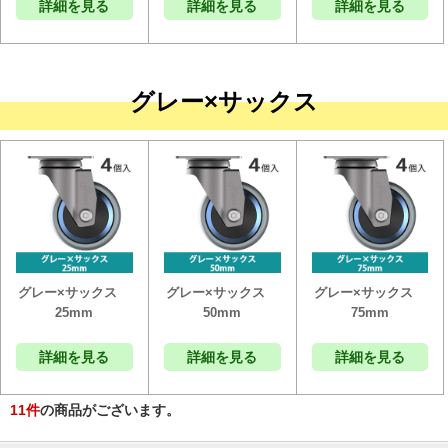
詳細を見る
詳細を見る
詳細を見る
グレー×サックス
グレー×サックス
グレー×サックス
グレー×サックス
25mm
50mm
75mm
詳細を見る
詳細を見る
詳細を見る
11
件
の商品がございます。