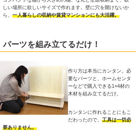
しい場所に欲しいサイズで作れます。壁に穴を開けないか
ら、
一人暮らしの収納や賃貸マンションにも大活躍。
パーツを組み立てるだけ！
作り方は本当にカンタン。必
要なパーツと、ホームセンタ
ーなどで購入できる1×4材の
木材を組み立てるだけ。
カンタンに作れることにもこ
だわったので、
工具は一切必
要ありません。