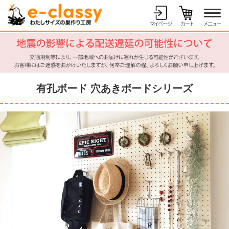
有孔ボード 穴あきボードシリーズ