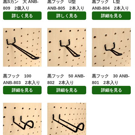
黒Sカン 大 ANB-
黒フック U型
黒フック L型
809 2個入り
ANB-805 2本入り
ANB-804 2本入り
詳しく見る
詳しく見る
詳細を見る
黒フック 100
黒フック 50 ANB-
黒フック 30 ANB-
ANB-803 2本入り
802 2本入り
801 2本入り
詳細を見る
詳細を見る
詳細を見る