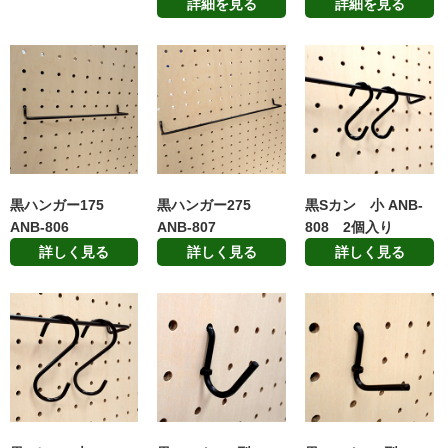
詳細を見る
詳細を見る
黒ハンガー175
黒ハンガー275
黒Sカン 小 ANB-
ANB-806
ANB-807
808 2個入り
詳しく見る
詳しく見る
詳しく見る