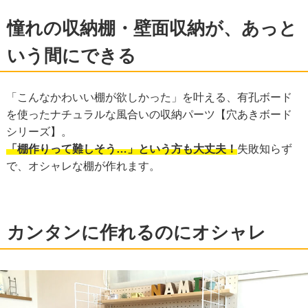
憧れの収納棚・壁面収納が、あっと
いう間にできる
「こんなかわいい棚が欲しかった」を叶える、有孔ボード
を使ったナチュラルな風合いの収納パーツ【穴あきボード
シリーズ】。
「棚作りって難しそう…」という方も大丈夫！
失敗知らず
で、オシャレな棚が作れます。
カンタンに作れるのにオシャレ