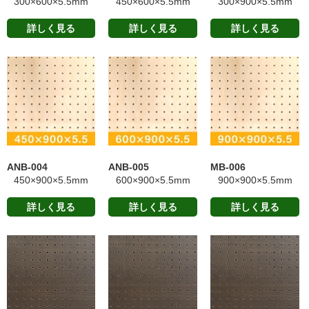
300×600×5.5mm
450×600×5.5mm
300×900×5.5mm
詳しく見る
詳しく見る
詳しく見る
ANB-004
ANB-005
MB-006
450×900×5.5mm
600×900×5.5mm
900×900×5.5mm
詳しく見る
詳しく見る
詳しく見る