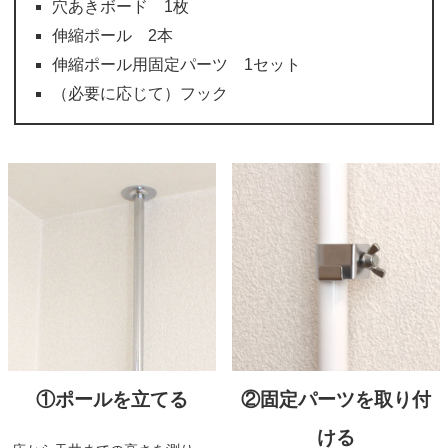
穴あきボード 1枚
伸縮ポール 2本
伸縮ポール用固定パーツ 1セット
（必要に応じて）フック
①ポールを立てる
②固定パーツを取り付
ける