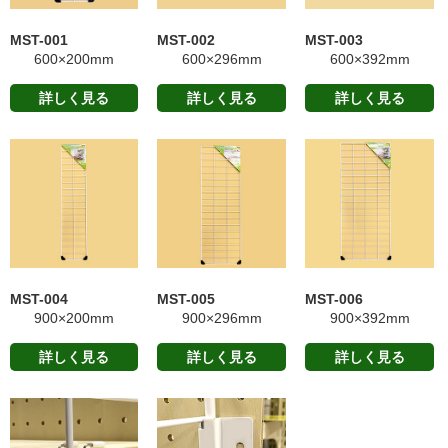
MST-001
MST-002
MST-003
600×200mm
600×296mm
600×392mm
詳しく見る
詳しく見る
詳しく見る
MST-004
MST-005
MST-006
900×200mm
900×296mm
900×392mm
詳しく見る
詳しく見る
詳しく見る