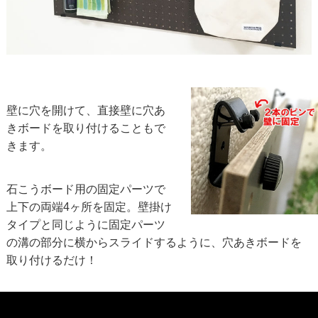
壁に穴を開けて、直接壁に穴あ
きボードを取り付けることもで
きます。
石こうボード用の固定パーツで
上下の両端4ヶ所を固定。壁掛け
タイプと同じように固定パーツ
の溝の部分に横からスライドするように、穴あきボードを
取り付けるだけ！