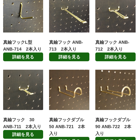
真鍮フックL型
真鍮フック ANB-
真鍮フック ANB-
ANB-714 2本入り
713 2本入り
712 2本入り
詳細を見る
詳細を見る
詳細を見る
真鍮フック 30
真鍮フックダブル
真鍮フックダブル
ANB-711 2本入り
50 ANB-721 2本
90 ANB-722 2本
入り
入り
詳細を見る