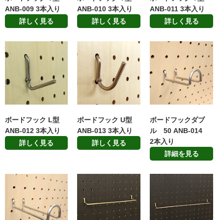
ANB-009 3本入り
ANB-010 3本入り
ANB-011 3本入り
詳しく見る
詳しく見る
詳しく見る
ボードフック L型
ボードフック U型
ボードフックダブ
ANB-012 3本入り
ANB-013 3本入り
ル 50 ANB-014
2本入り
詳しく見る
詳しく見る
詳細を見る