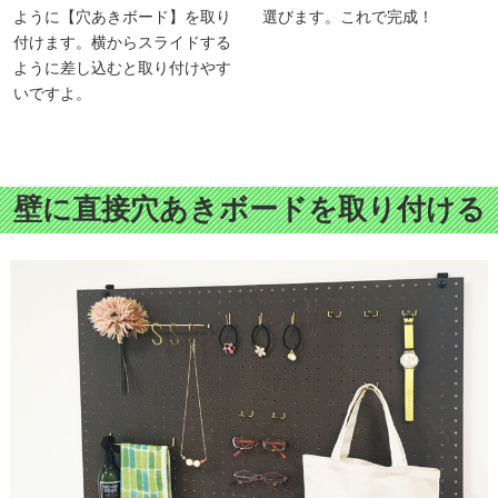
ように【穴あきボード】を取り
選びます。これで完成！
付けます。横からスライドする
ように差し込むと取り付けやす
いですよ。
壁に直接穴あきボードを取り付ける