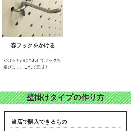
⑤フックをかける
かけるものに合わせてフックを
選びます。これで完成！
壁掛けタイプの作り方
当店で購入できるもの