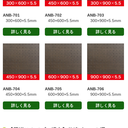
ANB-701
ANB-702
ANB-703
300×600×5.5mm
450×600×5.5mm
300×900×5.5mm
詳しく見る
詳しく見る
詳しく見る
ANB-704
ANB-705
ANB-706
450×900×5.5mm
600×900×5.5mm
900×900×5.5mm
詳しく見る
詳しく見る
詳しく見る