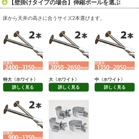
【壁掛けタイプの場合】伸縮ポールを選ぶ
床から天井の高さに合うサイズ2本選びます。
特大〈ホワイト〉
大〈ホワイト〉
中〈ホワイト〉
詳しく見る
詳しく見る
詳しく見る