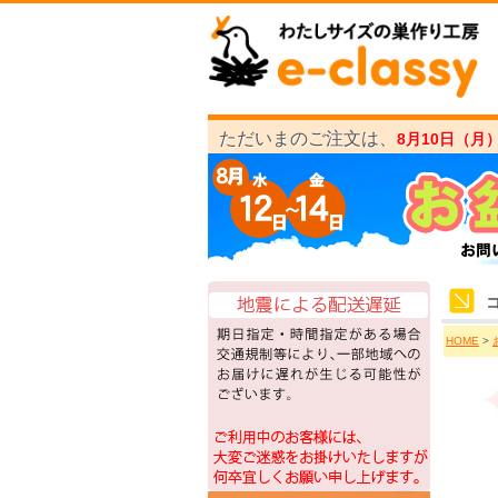
ただいまのご注文は、
8月10日（月
HOME
>