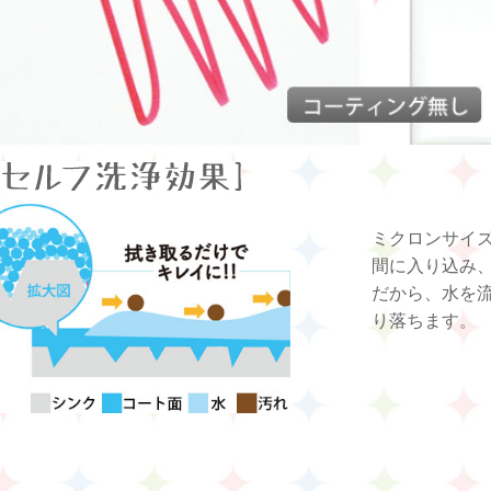
ミクロンサイ
間に入り込み
だから、水を
り落ちます。