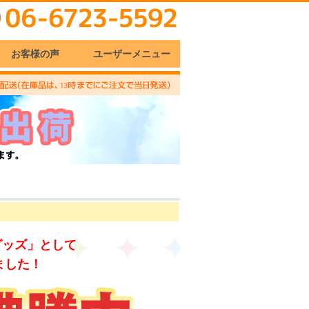
お客様の声
ユーザーメニュー
グッズ」として
ました！