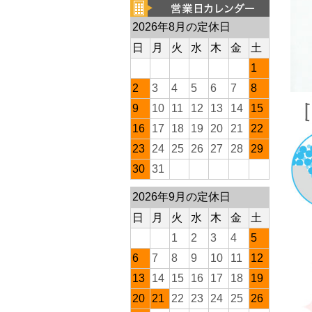
2026年8月の定休日
日
月
火
水
木
金
土
1
2
3
4
5
6
7
8
9
10
11
12
13
14
15
16
17
18
19
20
21
22
23
24
25
26
27
28
29
30
31
2026年9月の定休日
日
月
火
水
木
金
土
1
2
3
4
5
6
7
8
9
10
11
12
13
14
15
16
17
18
19
20
21
22
23
24
25
26