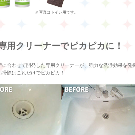
※写真はトイレ用です。
専用クリーナーでピカピカに！
所に合わせて開発した専用クリーナーが、強力な洗浄効果を発
お掃除はこれだけでピカピカ！