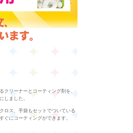
るクリーナーとコーティング剤を、
にしました。
クロス、手袋もセットでついている
すぐにコーティングができます。