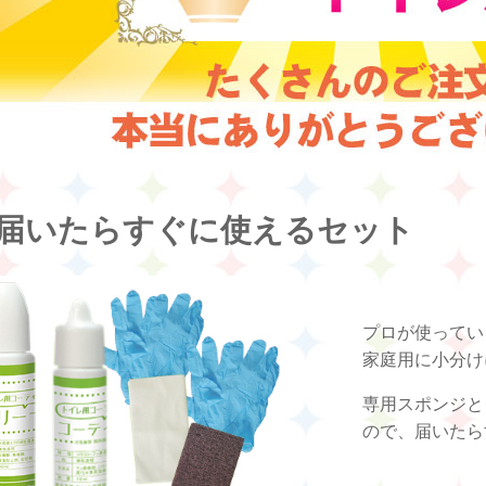
届いたらすぐに使えるセット
プロが使ってい
家庭用に小分け
専用スポンジと
ので、届いたら