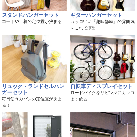
スタンドハンガーセット
ギターハンガーセット
コートや上着の定位置が決まる！
カッコいい『趣味部屋』の雰囲気
をこれで演出！
リュック・ランドセルハン
自転車ディスプレイセット
ガーセット
ロードバイクをリビングにカッコ
毎日使うカバンの定位置が決ま
よく飾る
る！