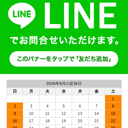
2026年8月の定休日
日
月
火
水
木
金
土
1
2
3
4
5
6
7
8
9
10
11
12
13
14
15
16
17
18
19
20
21
22