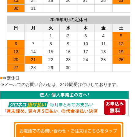
23
24
25
26
27
28
29
30
31
2026年9月の定休日
日
月
火
水
木
金
土
1
2
3
4
5
6
7
8
9
10
11
12
13
14
15
16
17
18
19
20
21
22
23
24
25
26
27
28
29
30
■
⇒定休日
※メールでのお問い合わせは、24時間受け付けしております。