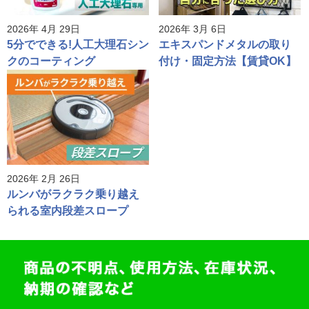
2026年 4月 29日
2026年 3月 6日
5分でできる!人工大理石シン
エキスパンドメタルの取り
クのコーティング
付け・固定方法【賃貸OK】
2026年 2月 26日
ルンバがラクラク乗り越え
られる室内段差スロープ