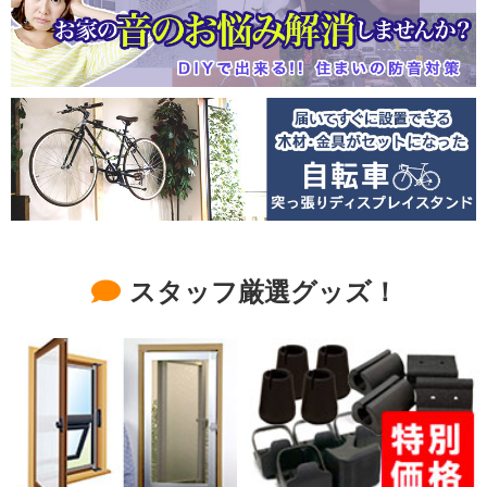
スタッフ厳選グッズ！