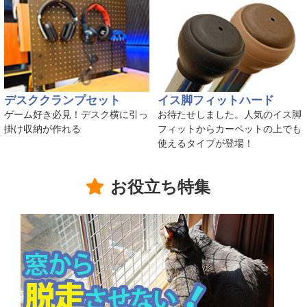
デスククランプセット
イス脚フィットハード
ゲーム好き必見！デスク横に引っ
お待たせしました。人気のイス脚
掛け収納が作れる
フィットからカーペットの上でも
使えるタイプが登場！
お役立ち特集