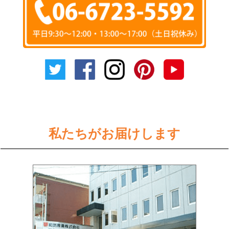
私たちがお届けします