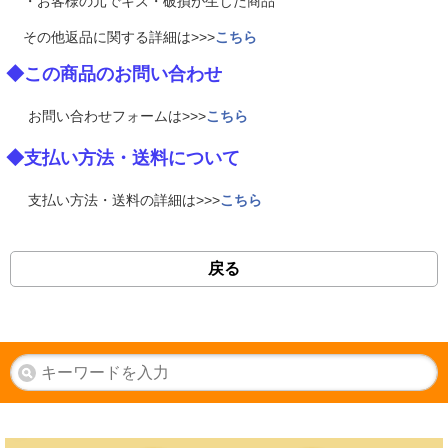
・お客様の元でキズ・破損が生じた商品
その他返品に関する詳細は>>>
こちら
◆この商品のお問い合わせ
お問い合わせフォームは>>>
こちら
◆支払い方法・送料について
支払い方法・送料の詳細は>>>
こちら
戻る