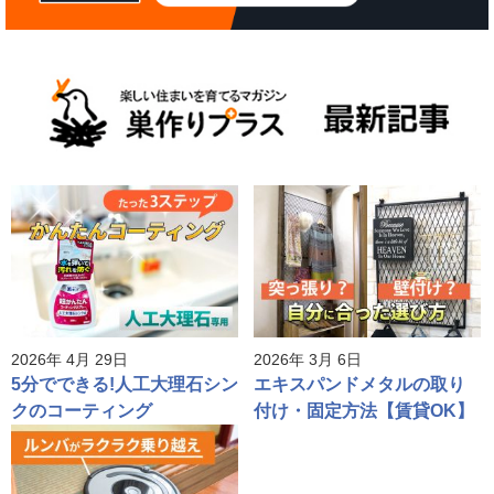
2026年 4月 29日
2026年 3月 6日
5分でできる!人工大理石シン
エキスパンドメタルの取り
クのコーティング
付け・固定方法【賃貸OK】