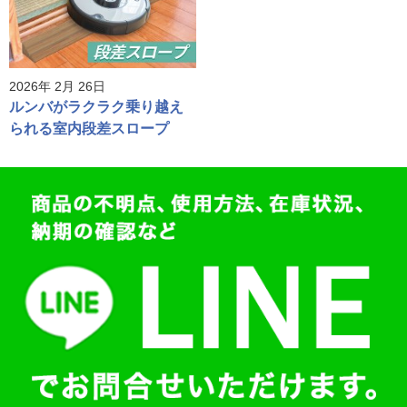
2026年 2月 26日
ルンバがラクラク乗り越え
られる室内段差スロープ