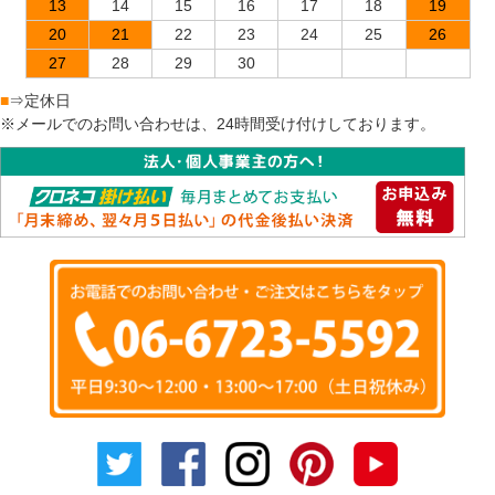
13
14
15
16
17
18
19
20
21
22
23
24
25
26
27
28
29
30
■
⇒定休日
※メールでのお問い合わせは、24時間受け付けしております。