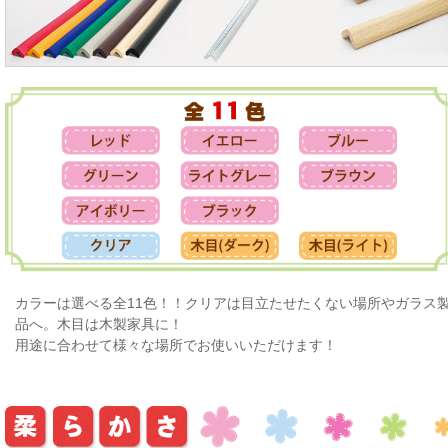
カラーは選べる全11色！！クリアは目立たせたくない場所やガラス
品へ。木目は木製家具に！
用途に合わせて様々な場所でお使いいただけます！