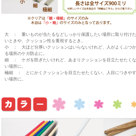
大 ： 重いものが当たるなどしっかり保護したい場所に取り付け
いときや、クッション性を重視するとき。
小 ： 大ほど分厚いクッションはいらないけれど、人がよくぶつ
る場所のケガ防止に。
細 ： ケガを防ぎたいけれど、あまりクッションを目立たせたく
い場所に。
極細 ： とにかくクッションを目立たせたくない、人目につきや
い場所に。