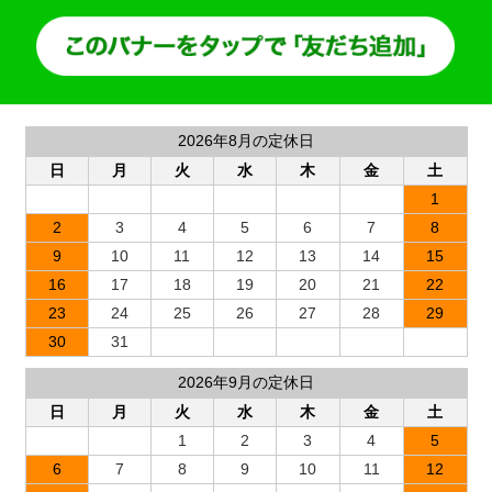
2026年8月の定休日
日
月
火
水
木
金
土
1
2
3
4
5
6
7
8
9
10
11
12
13
14
15
16
17
18
19
20
21
22
23
24
25
26
27
28
29
30
31
2026年9月の定休日
日
月
火
水
木
金
土
1
2
3
4
5
6
7
8
9
10
11
12