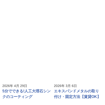
2026年 4月 29日
2026年 3月 6日
5分でできる!人工大理石シン
エキスパンドメタルの取り