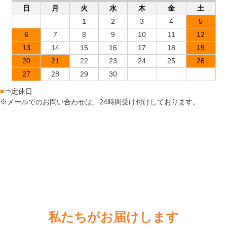
30
31
2026年9月の定休日
日
月
火
水
木
金
土
1
2
3
4
5
6
7
8
9
10
11
12
13
14
15
16
17
18
19
20
21
22
23
24
25
26
27
28
29
30
■
⇒定休日
※メールでのお問い合わせは、24時間受け付けしております。