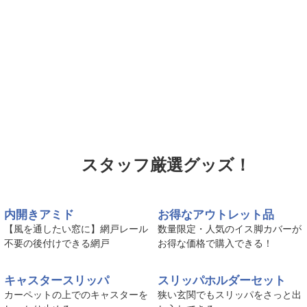
スタッフ厳選グッズ！
内開きアミド
お得なアウトレット品
【風を通したい窓に】網戸レール
数量限定・人気のイス脚カバーが
不要の後付けできる網戸
お得な価格で購入できる！