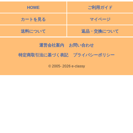
す。
HOME
ご利用ガイド
カートを見る
マイページ
送料について
返品・交換について
運営会社案内
お問い合わせ
特定商取引法に基づく表記
プライバシーポリシー
© 2005- 2026 e-classy