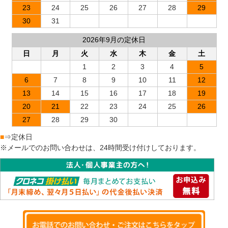
23
24
25
26
27
28
29
30
31
2026年9月の定休日
日
月
火
水
木
金
土
1
2
3
4
5
6
7
8
9
10
11
12
13
14
15
16
17
18
19
20
21
22
23
24
25
26
27
28
29
30
■
⇒定休日
※メールでのお問い合わせは、24時間受け付けしております。