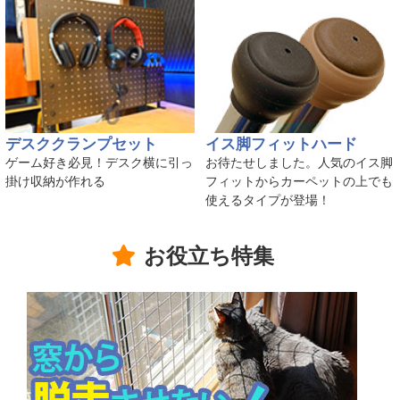
デスククランプセット
イス脚フィットハード
ゲーム好き必見！デスク横に引っ
お待たせしました。人気のイス脚
掛け収納が作れる
フィットからカーペットの上でも
使えるタイプが登場！
お役立ち特集