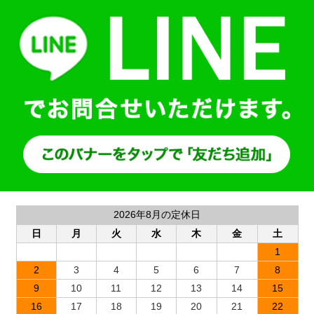
2026年8月の定休日
日
月
火
水
木
金
土
1
2
3
4
5
6
7
8
9
10
11
12
13
14
15
16
17
18
19
20
21
22