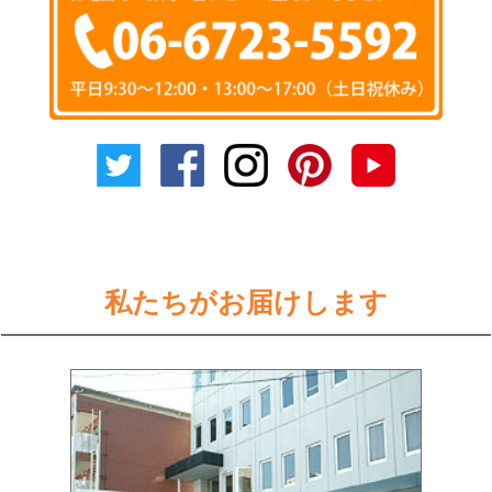
私たちがお届けします