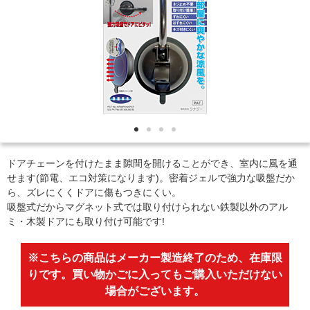
ドアチェーンを付けたまま隙間を開けることができ、室内に風を通
せます(節電、エコ対策になります)。密着ジェルで強力な吸盤だか
ら、ズレにくくドアに傷もつきにくい。
吸盤式だからマグネット式では取り付けられない鉄製以外のアル
ミ・木製ドアにも取り付け可能です!
※こちらの商品はメーカー製造終了のため、在庫限
りです。買い物かごに入ってもご購入いただけない
場合がございます。