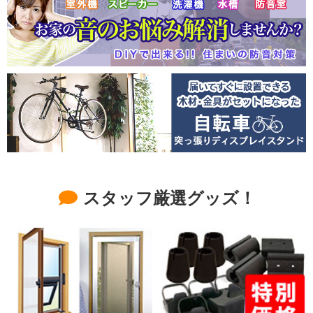
スタッフ厳選グッズ！