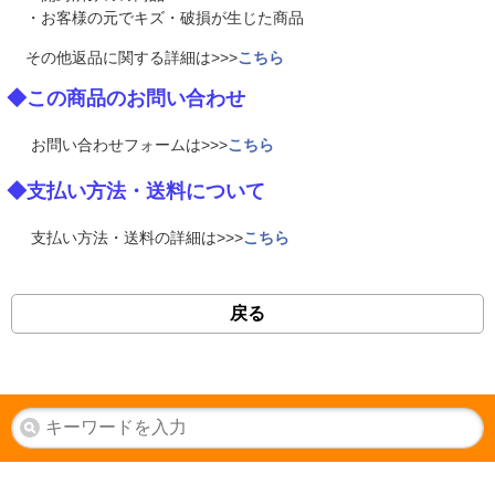
・お客様の元でキズ・破損が生じた商品
その他返品に関する詳細は>>>
こちら
◆この商品のお問い合わせ
お問い合わせフォームは>>>
こちら
◆支払い方法・送料について
支払い方法・送料の詳細は>>>
こちら
戻る