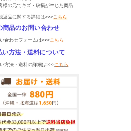
客様の元でキズ・破損が生じた商品
他返品に関する詳細は>>>
こちら
の商品のお問い合わせ
い合わせフォームは>>>
こちら
払い方法・送料について
い方法・送料の詳細は>>>
こちら