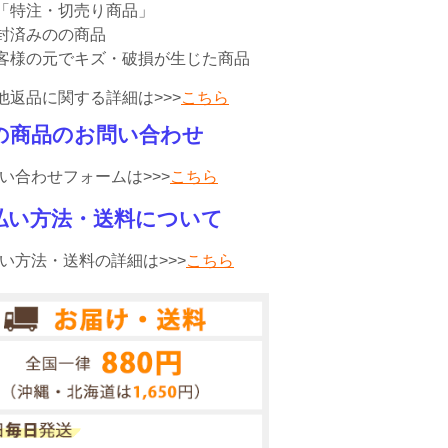
「特注・切売り商品」
封済みのの商品
客様の元でキズ・破損が生じた商品
他返品に関する詳細は>>>
こちら
の商品のお問い合わせ
い合わせフォームは>>>
こちら
払い方法・送料について
い方法・送料の詳細は>>>
こちら