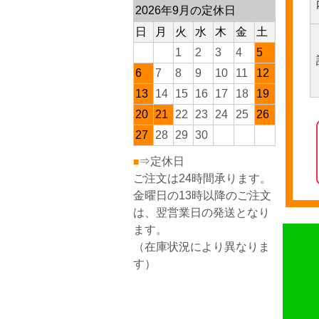
2026年9月の定休日
日
月
火
水
木
金
土
1
2
3
4
5
6
7
8
9
10
11
12
13
14
15
16
17
18
19
20
21
22
23
24
25
26
27
28
29
30
⇒定休日
■
ご注文は24時間承ります。
金曜日の13時以降のご注文
は、翌営業日の発送となり
ます。
（在庫状況により異なりま
す）