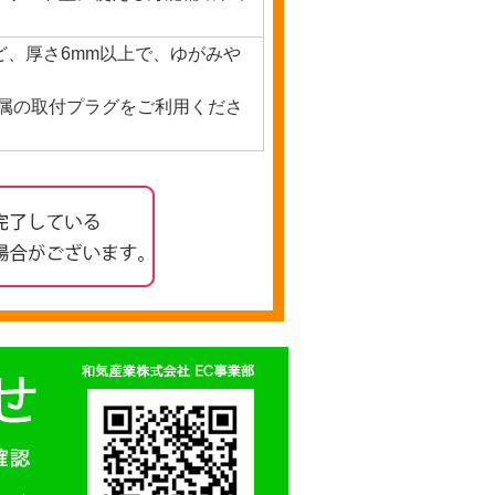
、厚さ6mm以上で、ゆがみや
付属の取付プラグをご利用くださ