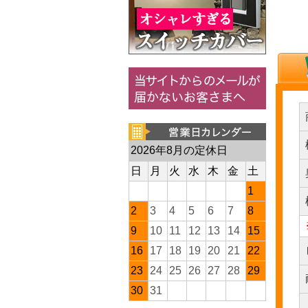
2026年8月の定休日
日
月
火
水
木
金
土
1
2
3
4
5
6
7
8
9
10
11
12
13
14
15
16
17
18
19
20
21
22
23
24
25
26
27
28
29
30
31