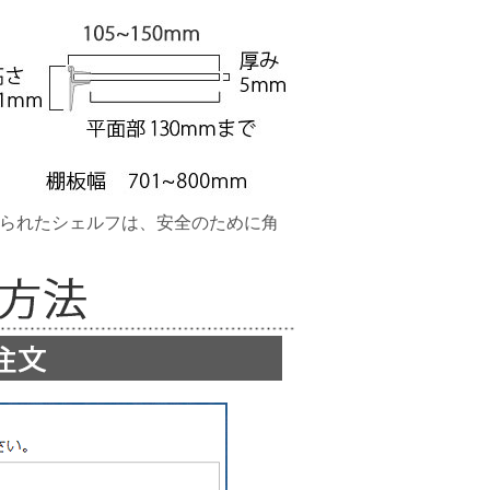
作られたシェルフは、安全のために角