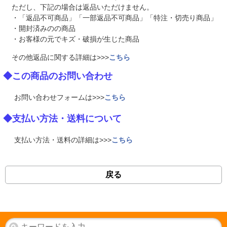
ただし、下記の場合は返品いただけません。
・「返品不可商品」「一部返品不可商品」「特注・切売り商品」
・開封済みのの商品
・お客様の元でキズ・破損が生じた商品
その他返品に関する詳細は>>>
こちら
◆この商品のお問い合わせ
お問い合わせフォームは>>>
こちら
◆支払い方法・送料について
支払い方法・送料の詳細は>>>
こちら
戻る