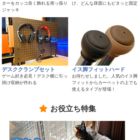
ターをカッコ良く飾れる突っ張り
け、どんな床面にもピタッと固定
ジャッキ
デスククランプセット
イス脚フィットハード
ゲーム好き必見！デスク横に引っ
お待たせしました。人気のイス脚
掛け収納が作れる
フィットからカーペットの上でも
使えるタイプが登場！
お役立ち特集