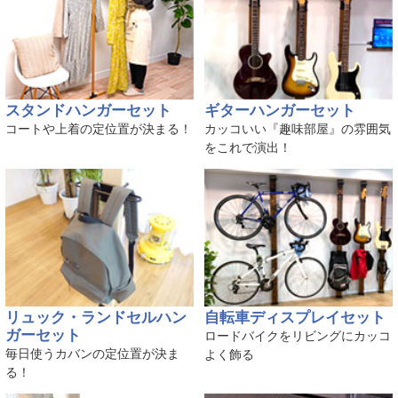
スタンドハンガーセット
ギターハンガーセット
コートや上着の定位置が決まる！
カッコいい『趣味部屋』の雰囲気
をこれで演出！
リュック・ランドセルハン
自転車ディスプレイセット
ガーセット
ロードバイクをリビングにカッコ
毎日使うカバンの定位置が決ま
よく飾る
る！