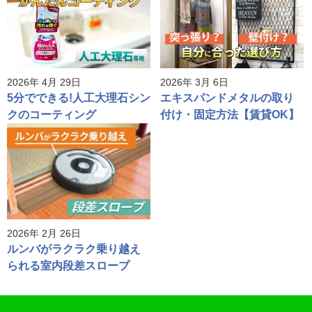
2026年 4月 29日
2026年 3月 6日
5分でできる!人工大理石シン
エキスパンドメタルの取り
クのコーティング
付け・固定方法【賃貸OK】
2026年 2月 26日
ルンバがラクラク乗り越え
られる室内段差スロープ