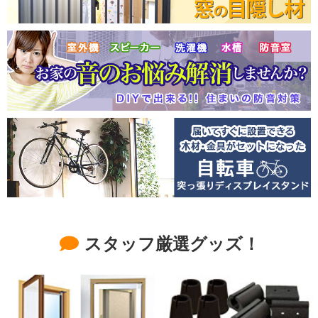
スタッフ厳選グッズ！