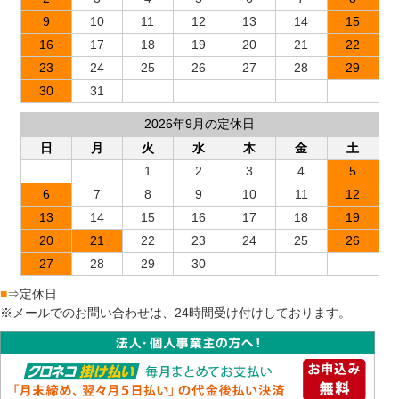
9
10
11
12
13
14
15
16
17
18
19
20
21
22
23
24
25
26
27
28
29
30
31
2026年9月の定休日
日
月
火
水
木
金
土
1
2
3
4
5
6
7
8
9
10
11
12
13
14
15
16
17
18
19
20
21
22
23
24
25
26
27
28
29
30
■
⇒定休日
※メールでのお問い合わせは、24時間受け付けしております。