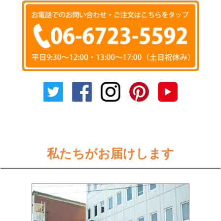
私たちがお届けします