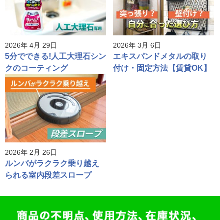
2026年 4月 29日
2026年 3月 6日
5分でできる!人工大理石シン
エキスパンドメタルの取り
クのコーティング
付け・固定方法【賃貸OK】
2026年 2月 26日
ルンバがラクラク乗り越え
られる室内段差スロープ