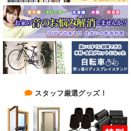
スタッフ厳選グッズ！