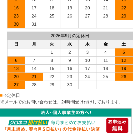
16
17
18
19
20
21
22
23
24
25
26
27
28
29
30
31
2026年9月の定休日
日
月
火
水
木
金
土
1
2
3
4
5
6
7
8
9
10
11
12
13
14
15
16
17
18
19
20
21
22
23
24
25
26
27
28
29
30
■
⇒定休日
※メールでのお問い合わせは、24時間受け付けしております。