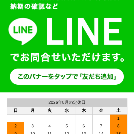
2026年8月の定休日
日
月
火
水
木
金
土
1
2
3
4
5
6
7
8
9
10
11
12
13
14
15