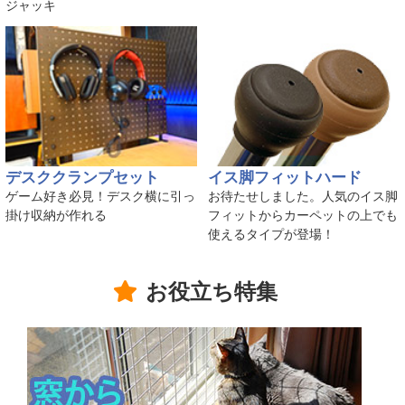
ジャッキ
デスククランプセット
イス脚フィットハード
ゲーム好き必見！デスク横に引っ
お待たせしました。人気のイス脚
掛け収納が作れる
フィットからカーペットの上でも
使えるタイプが登場！
お役立ち特集