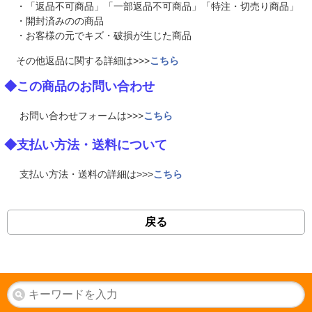
・「返品不可商品」「一部返品不可商品」「特注・切売り商品」
・開封済みのの商品
・お客様の元でキズ・破損が生じた商品
その他返品に関する詳細は>>>
こちら
◆この商品のお問い合わせ
お問い合わせフォームは>>>
こちら
◆支払い方法・送料について
支払い方法・送料の詳細は>>>
こちら
戻る