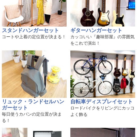
スタンドハンガーセット
ギターハンガーセット
コートや上着の定位置が決まる！
カッコいい『趣味部屋』の雰囲気
をこれで演出！
リュック・ランドセルハン
自転車ディスプレイセット
ガーセット
ロードバイクをリビングにカッコ
毎日使うカバンの定位置が決ま
よく飾る
る！