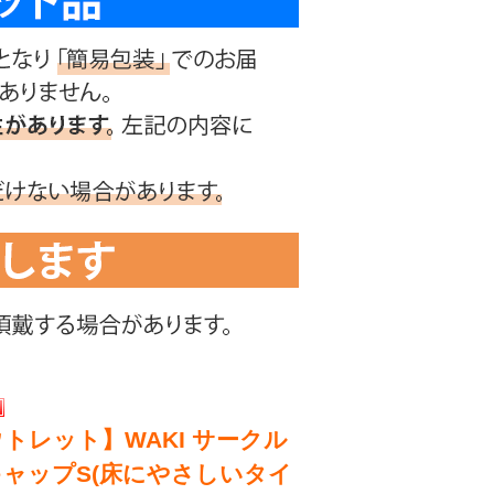
トレット】WAKI サークル
キャップS(床にやさしいタイ