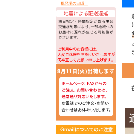
風呂場の目隠し