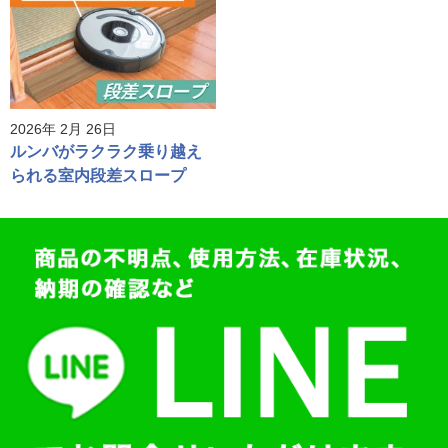
2026年 2月 26日
ルンバがラクラク乗り越え
られる室内段差スロープ