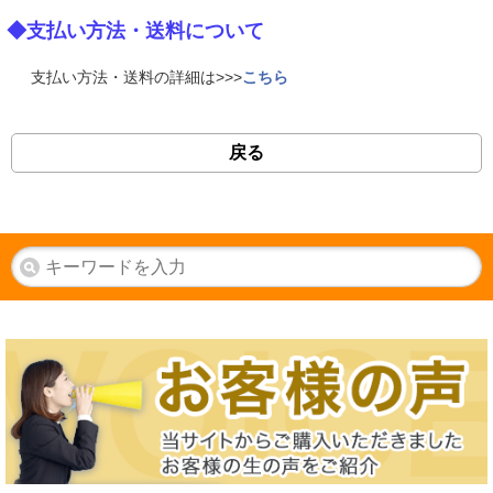
◆支払い方法・送料について
支払い方法・送料の詳細は>>>
こちら
戻る