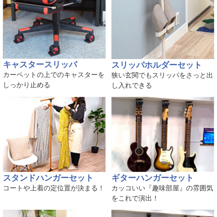
キャスタースリッパ
スリッパホルダーセット
カーペットの上でのキャスターを
狭い玄関でもスリッパをさっと出
しっかり止める
し入れできる
スタンドハンガーセット
ギターハンガーセット
コートや上着の定位置が決まる！
カッコいい『趣味部屋』の雰囲気
をこれで演出！