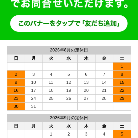
2026年8月の定休日
日
月
火
水
木
金
土
1
2
3
4
5
6
7
8
9
10
11
12
13
14
15
16
17
18
19
20
21
22
23
24
25
26
27
28
29
30
31
2026年9月の定休日
日
月
火
水
木
金
土
1
2
3
4
5