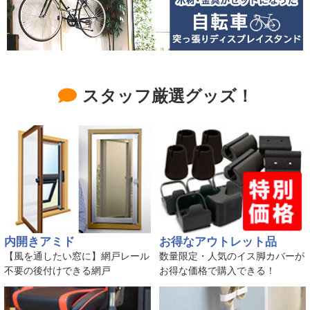
スタッフ厳選グッズ！
内開きアミド
お得なアウトレット品
【風を通したい窓に】網戸レール
数量限定・人気のイス脚カバーが
不要の後付けできる網戸
お得な価格で購入できる！