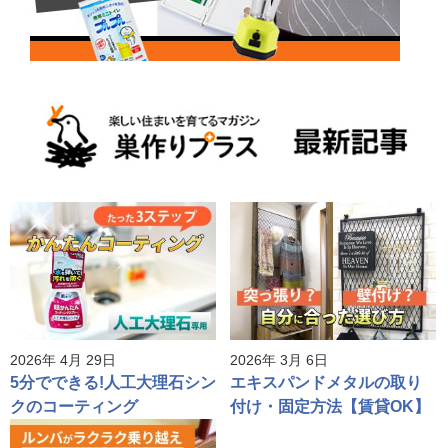
2026年 4月 29日
2026年 3月 6日
5分でできる!人工大理石シン
エキスパンドメタルの取り
クのコーティング
付け・固定方法【賃貸OK】