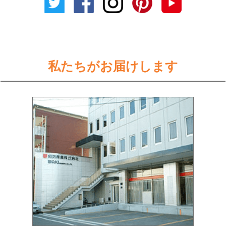
私たちがお届けします