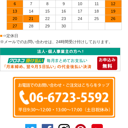
6
7
8
9
10
11
12
13
14
15
16
17
18
19
20
21
22
23
24
25
26
27
28
29
30
■
⇒定休日
※メールでのお問い合わせは、24時間受け付けしております。