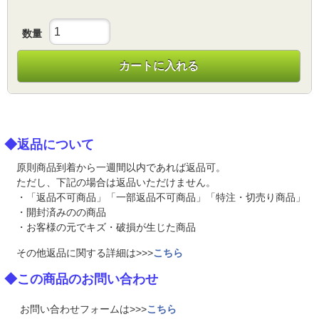
数量
カートに入れる
◆返品について
原則商品到着から一週間以内であれば返品可。
ただし、下記の場合は返品いただけません。
・「返品不可商品」「一部返品不可商品」「特注・切売り商品」
・開封済みのの商品
・お客様の元でキズ・破損が生じた商品
その他返品に関する詳細は>>>
こちら
◆この商品のお問い合わせ
お問い合わせフォームは>>>
こちら